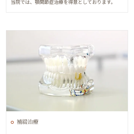
当院では、顎関節症治療を得意としております。
補綴治療