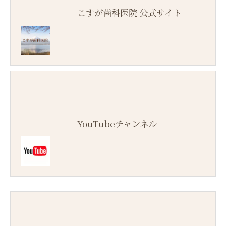
こすが歯科医院 公式サイト
YouTubeチャンネル