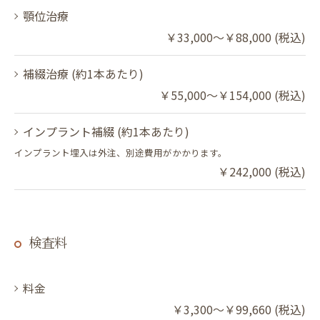
顎位治療
￥33,000～￥88,000 (税込)
補綴治療 (約1本あたり)
￥55,000～￥154,000 (税込)
インプラント補綴 (約1本あたり)
インプラント埋入は外注、別途費用がかかります。
￥242,000 (税込)
検査料
料金
￥3,300～￥99,660 (税込)