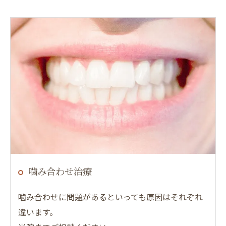
噛み合わせ治療
噛み合わせに問題があるといっても原因はそれぞれ
違います。