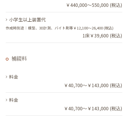
￥440,000～550,000 (税込)
小学生以上装置代
作成時別途：模型、3D計測、バイト剤等￥12,100～26,400 (税込)
1床￥39,600 (税込)
補綴料
料金
￥40,700～￥143,000 (税込)
料金
￥40,700～￥143,000 (税込)