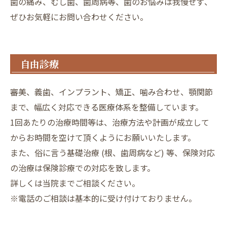
歯の痛み、むし歯、歯周病等、歯のお悩みは我慢せず、
ぜひお気軽にお問い合わせください。
自由診療
審美、義歯、インプラント、矯正、噛み合わせ、顎関節
まで、幅広く対応できる医療体系を整備しています。
1回あたりの治療時間等は、治療方法や計画が成立して
からお時間を空けて頂くようにお願いいたします。
また、俗に言う基礎治療 (根、歯周病など) 等、保険対応
の治療は保険診療での対応を致します。
詳しくは当院までご相談ください。
※電話のご相談は基本的に受け付けておりません。