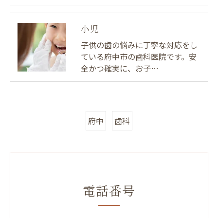
小児
子供の歯の悩みに丁寧な対応をし
ている府中市の歯科医院です。安
全かつ確実に、お子…
府中
歯科
電話番号