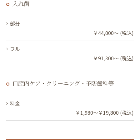
入れ歯
部分
￥44,000～ (税込)
フル
￥91,300～ (税込)
口腔内ケア・クリーニング・予防歯科等
料金
￥1,980～￥19,800 (税込)