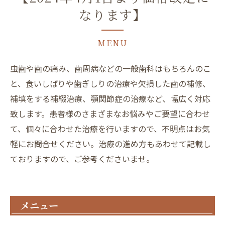
なります】
MENU
虫歯や歯の痛み、歯周病などの一般歯科はもちろんのこ
と、食いしばりや歯ぎしりの治療や欠損した歯の補修、
補填をする補綴治療、顎関節症の治療など、幅広く対応
致します。患者様のさまざまなお悩みやご要望に合わせ
て、個々に合わせた治療を行いますので、不明点はお気
軽にお問合せください。治療の進め方もあわせて記載し
ておりますので、ご参考くださいませ。
メニュー