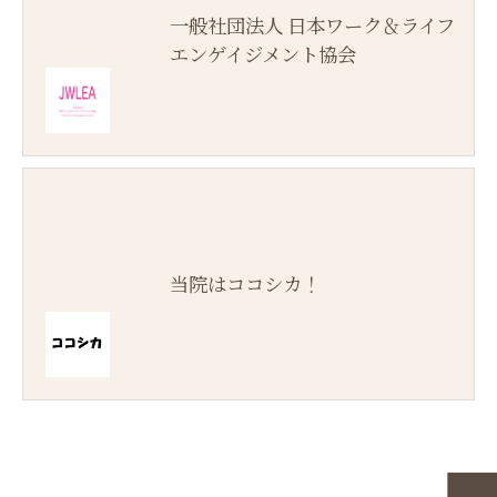
一般社団法人 日本ワーク＆ライフ
エンゲイジメント協会
当院はココシカ！