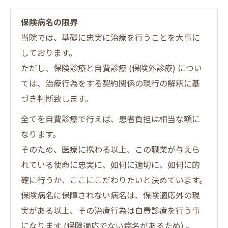
保険病名の限界
当院では、基礎に忠実に治療を行うことを大事に
しております。
ただし、保険診療と自費診療 (保険外診療) につい
ては、治療行為をする契約関係の現行の解釈に基
づき判断致します。
全てを自費診療で行えば、患者負担は相当な額に
なります。
そのため、医療に携わる以上、この職業が与えら
れている使命に忠実に、如何に適切に、如何に的
確に行うか、ここにこだわりたいと決めています。
保険病名に保障されない病名は、保険適応外の現
実がある以上、その治療行為は自費診療を行う事
になります (保険適応でない病名があるため) 。