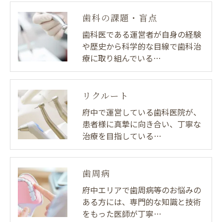
歯科の課題・盲点
歯科医である運営者が自身の経験
や歴史から科学的な目線で歯科治
療に取り組んでいる…
リクルート
府中で運営している歯科医院が、
患者様に真摯に向き合い、丁寧な
治療を目指している…
歯周病
府中エリアで歯周病等のお悩みの
ある方には、専門的な知識と技術
をもった医師が丁寧…