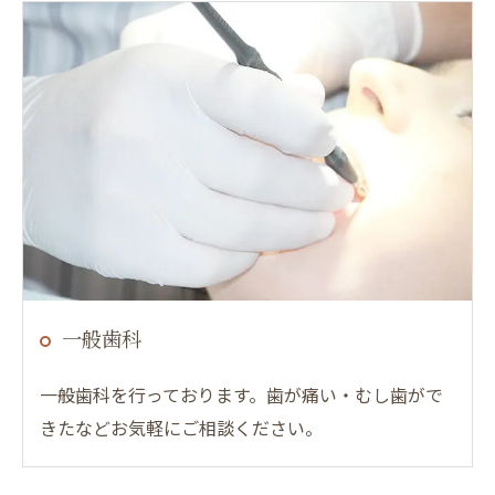
一般歯科
一般歯科を行っております。歯が痛い・むし歯がで
きたなどお気軽にご相談ください。