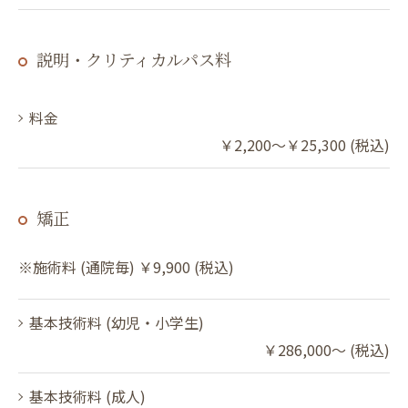
説明・クリティカルパス料
料金
￥2,200～￥25,300 (税込)
矯正
※施術料 (通院毎) ￥9,900 (税込)
基本技術料 (幼児・小学生)
￥286,000～ (税込)
基本技術料 (成人)