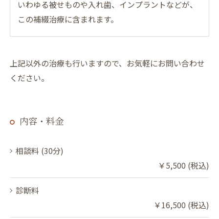
いわゆる被せものや入れ歯、インプラントなどが、
この補綴治療に含まれます。
上記以外の治療も行いますので、お気軽にお問い合わせ
ください。
内容・料金
相談料 (30分)
￥5,500 (税込)
診断料
￥16,500 (税込)