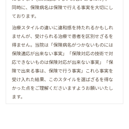
同時に、保険病名は保険で行える事実を大切にし
ております。
治療スタイルの違いに違和感を持たれるかもしれ
ませんが、受けられる治療で患者を区別せざるを
得ません。当院は「保険病名がつかないものには
保険適応が出来ない事実」「保険対応の技術で対
応できないものは保険対応が出来ない事実」「保
険で出来る事は、保険で行う事実」これら事実を
受け入れた結果、このスタイルを選ばざるを得な
かった点をご理解くださいますようお願いいたし
ます。