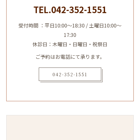
TEL.042-352-1551
受付時間 ：平日10:00～18:30 / 土曜日10:00～
17:30
休診日：木曜日・日曜日・祝祭日
ご予約はお電話にて承ります。
042-352-1551