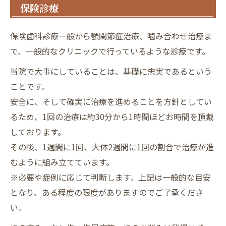
保険診療
保険歯科診療一般から顎関節症治療、噛み合わせ治療ま
で、一般的なクリニックで行っているような診療です。
当院で大事にしていることは、基礎に忠実であるという
ことです。
安全に、そして確実に治療を進めることを方針としてい
るため、1回の治療は約30分から1時間ほどお時間を頂戴
しております。
その後、1週間に1回、大体2週間に1回の割合で治療が進
むように組み立てています。
※必要や症例に応じて判断します。上記は一般的な目安
となり、ある程度の限度がありますのでご了承くださ
い。