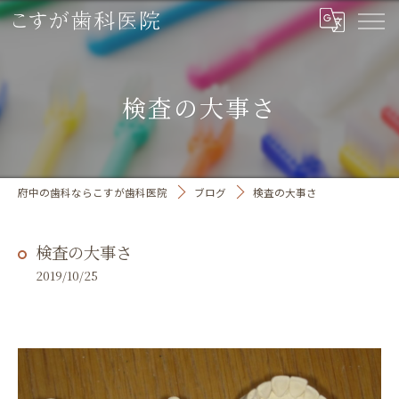
検査の大事さ
府中の歯科ならこすが歯科医院
ブログ
検査の大事さ
検査の大事さ
2019/10/25