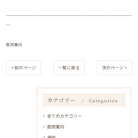
--------------------------------------------------------------------
--
医院案内
< 前のページ
一覧に戻る
次のページ >
カテゴリー
Categories
全てのカテゴリー
医院案内
予防