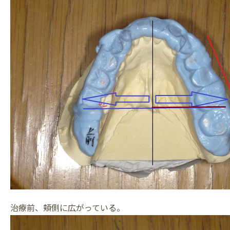
治療前、頬側に広がっている。