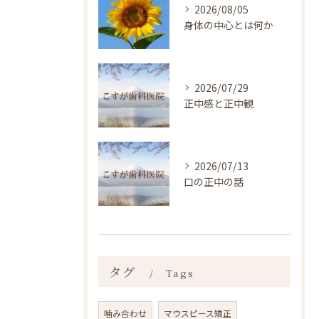
2026/08/05
身体の中心とは何か
2026/07/29
正中感と正中観
2026/07/13
口の正中の話
タグ
Tags
噛み合わせ
マウスピース矯正