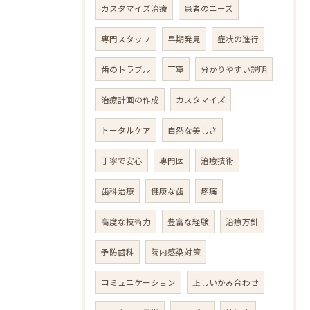
カスタマイズ治療
患者のニーズ
専門スタッフ
早期発見
症状の進行
歯のトラブル
丁寧
分かりやすい説明
治療計画の作成
カスタマイズ
トータルケア
自然な美しさ
丁寧で安心
専門医
治療技術
歯科治療
健康な歯
疼痛
高度な技術力
豊富な経験
治療方針
予防歯科
院内感染対策
コミュニケーション
正しいかみ合わせ