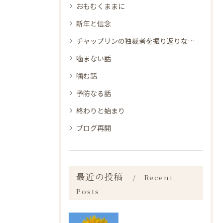
おもむくままに
新年と信念
チャップリンの独裁者を振り返りながら
噛まない話
噛む話
予防なる話
終わりと始まり
ブログ再開
最近の投稿
Recent
Posts