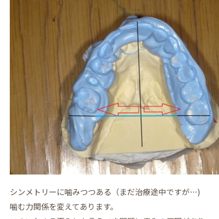
シンメトリーに噛みつつある（まだ治療途中ですが…)
噛む力関係を変えてあります。