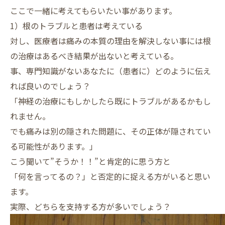
ここで一緒に考えてもらいたい事があります。
1）根のトラブルと患者は考えている
対し、医療者は痛みの本質の理由を解決しない事には根
の治療はあるべき結果が出ないと考えている。
事、専門知識がないあなたに（患者に）どのように伝え
れば良いのでしょう？
「神経の治療にもしかしたら既にトラブルがあるかもし
れません。
でも痛みは別の隠された問題に、その正体が隠されてい
る可能性があります。」
こう聞いて”そうか！！”と肯定的に思う方と
「何を言ってるの？」と否定的に捉える方がいると思い
ます。
実際、どちらを支持する方が多いでしょう？