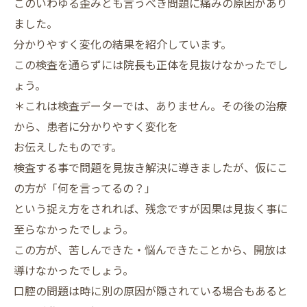
このいわゆる歪みとも言うべき問題に痛みの原因があり
ました。
分かりやすく変化の結果を紹介しています。
この検査を通らずには院長も正体を見抜けなかったでし
ょう。
＊これは検査データーでは、ありません。その後の治療
から、患者に分かりやすく変化を
お伝えしたものです。
検査する事で問題を見抜き解決に導きましたが、仮にこ
の方が「何を言ってるの？」
という捉え方をされれば、残念ですが因果は見抜く事に
至らなかったでしょう。
この方が、苦しんできた・悩んできたことから、開放は
導けなかったでしょう。
口腔の問題は時に別の原因が隠されている場合もあると