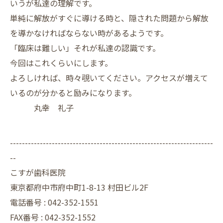
いうが私達の理解です。
単純に解放がすぐに導ける時と、隠された問題から解放
を導かなければならない時があるようです。
「臨床は難しい」それが私達の認識です。
今回はこれくらいにします。
よろしければ、時々覗いてください。アクセスが増えて
いるのが分かると励みになります。
丸幸 礼子
--------------------------------------------------------------------
--
こすが歯科医院
東京都府中市府中町1-8-13 村田ビル2F
電話番号 :
042-352-1551
FAX番号 :
042-352-1552