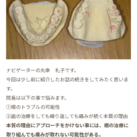
ナビゲーターの丸幸 礼子です。
今回は少し前に紹介したお話の続きをしてみたく思いま
す。
院長は以下の事で悩みます。
①根のトラブルの可能性
②歯の治療をしても繰り返しても痛みが続く本質の理由
本質の理由にアプローチをかけない事には、根の治療に
取り組んでも痛みが取れない可能性がある。