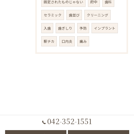
固定されたものじゃない
府中
歯科
セラミック
歯並び
クリーニング
入歯
歯ぎしり
予防
インプラント
駅チカ
口内炎
痛み
042-352-1551