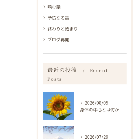
噛む話
予防なる話
終わりと始まり
ブログ再開
最近の投稿
Recent
Posts
2026/08/05
身体の中心とは何か
2026/07/29