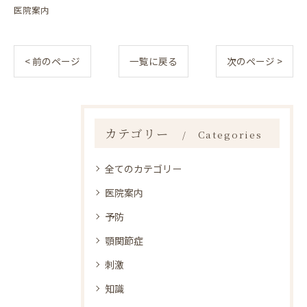
医院案内
< 前のページ
一覧に戻る
次のページ >
カテゴリー
Categories
全てのカテゴリー
医院案内
予防
顎関節症
刺激
知識