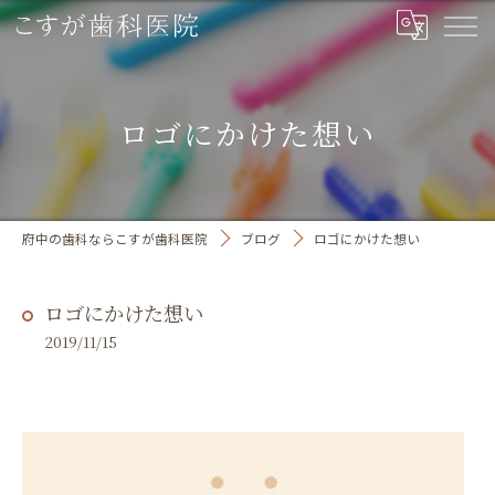
ロゴにかけた想い
府中の歯科ならこすが歯科医院
ブログ
ロゴにかけた想い
ロゴにかけた想い
2019/11/15