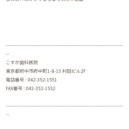
--------------------------------------------------------------------
--
こすが歯科医院
東京都府中市府中町1-8-13 村田ビル2F
電話番号 :
042-352-1551
FAX番号 :
042-352-1552
--------------------------------------------------------------------
--