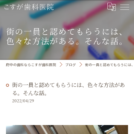
街の一員と認めてもらうには、
色々な方法がある。そんな話。
府中の歯科ならこすが歯科医院
ブログ
街の一員と認めてもらうには
街の一員と認めてもらうには、色々な方法があ
る。そんな話。
2022/04/29