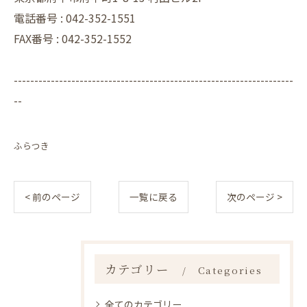
電話番号 :
042-352-1551
FAX番号 :
042-352-1552
--------------------------------------------------------------------
--
ふらつき
< 前のページ
一覧に戻る
次のページ >
カテゴリー
Categories
全てのカテゴリー