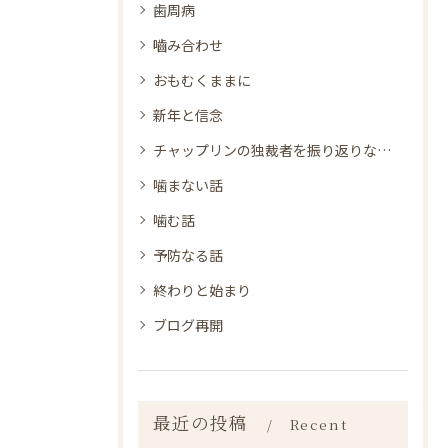
歯周病
嚙み合わせ
おもむくままに
新年と信念
チャップリンの独裁者を振り返りながら
噛まない話
噛む話
予防なる話
終わりと始まり
ブログ再開
最近の投稿
Recent