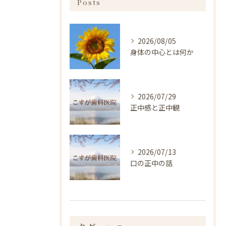
Posts
2026/08/05
身体の中心とは何か
2026/07/29
正中感と正中観
2026/07/13
口の正中の話