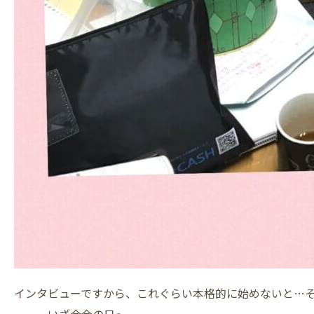
インタビューですから、これぐらい本格的に始めないと…
．．．いざ会合の日✊