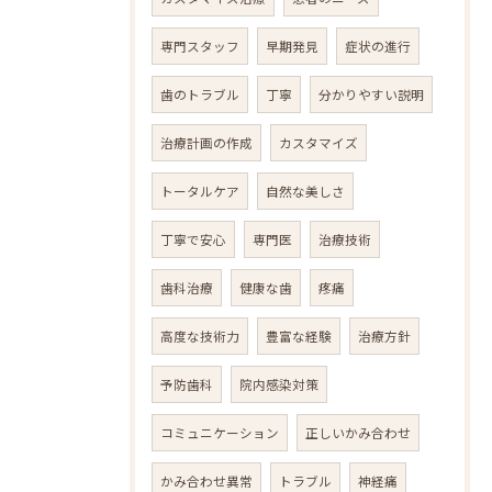
専門スタッフ
早期発見
症状の進行
歯のトラブル
丁寧
分かりやすい説明
治療計画の作成
カスタマイズ
トータルケア
自然な美しさ
丁寧で安心
専門医
治療技術
歯科治療
健康な歯
疼痛
高度な技術力
豊富な経験
治療方針
予防歯科
院内感染対策
コミュニケーション
正しいかみ合わせ
かみ合わせ異常
トラブル
神経痛