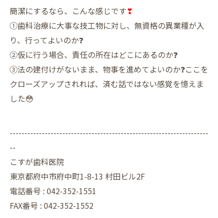
簡潔にするなら、こんな感じです
❣
①歯科治療に大事な技工物に対し、無資格の異業種が入
り、行ってよいのか❓
②仮に行う場合、責任の所在はどこにあるのか❓
③法の建付けがないまま、物事を進めてよいのか❓ここを
クローズアップされれば、済む話ではない感覚を憶えま
した😳
--------------------------------------------------------------------
--
こすが歯科医院
東京都府中市府中町1-8-13 村田ビル2F
電話番号 :
042-352-1551
FAX番号 :
042-352-1552