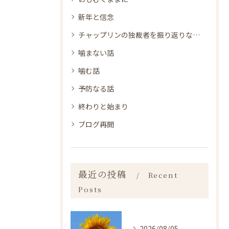
新年と信念
チャップリンの独裁者を振り返りながら
噛まない話
噛む話
予防なる話
終わりと始まり
ブログ再開
最近の投稿
Recent
Posts
2026/08/05