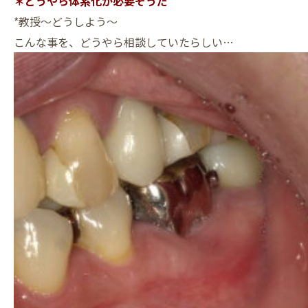
＊どうやら体系化が必要そうだ
*教授～どうしよう～
こんな事を、どうやら相談していたらしい…