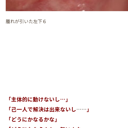
腫れが引いた左下６
「主体的に動けないし…」
「己一人で解決は出来ないし
……
」
「どうにかなるかな」