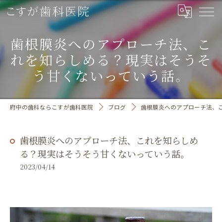
歯根膜炎へのアプローチ法、こ
れを知らしめる？現実はそうそ
う甘くないっていう話。
府中の歯科ならこすが歯科医院
ブログ
歯根膜炎へのアプローチ法、
歯根膜炎へのアプローチ法、これを知らしめ
る？現実はそうそう甘くないっていう話。
2023/04/14