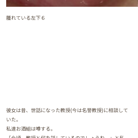
腫れている左下６
彼女は昔、世話になった教授(今は名誉教授)に相談して
いた。
私達お酒組は噂する。
「今頃 教授と何を話しているのでしょうね。」と私。