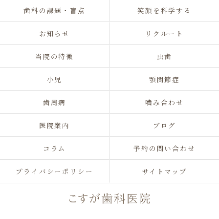
歯科の課題・盲点
笑顔を科学する
お知らせ
リクルート
当院の特徴
虫歯
小児
顎関節症
歯周病
嚙み合わせ
医院案内
ブログ
コラム
予約の問い合わせ
プライバシーポリシー
サイトマップ