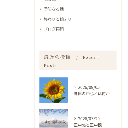
予防なる話
終わりと始まり
ブログ再開
最近の投稿
Recent
Posts
2026/08/05
身体の中心とは何か
2026/07/29
正中感と正中観