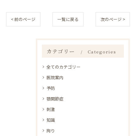
< 前のページ
一覧に戻る
次のページ >
カテゴリー
Categories
全てのカテゴリー
医院案内
予防
顎関節症
刺激
知識
拘り