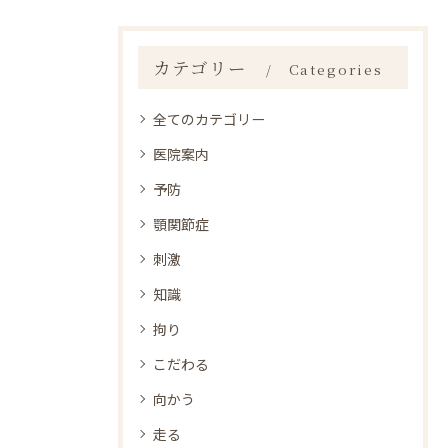
カテゴリー
Categories
全てのカテゴリー
医院案内
予防
顎関節症
刺激
知識
拘り
こだわる
向かう
走る