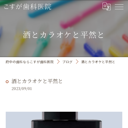
酒とカラオケと平然と
府中の歯科ならこすが歯科医院
ブログ
酒とカラオケと平然と
酒とカラオケと平然と
2023/09/01