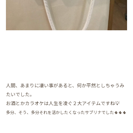
人間、あまりに凄い事があると、何か平然としちゃうみ
たいでした。
お酒とかカラオケは人生を凌ぐ２大アイテムですね💡
多分、そう、多分それを活かしたくなったサブリナでした🌵🌵🌵