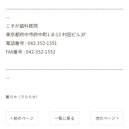
--------------------------------------------------------------------
--
こすが歯科医院
東京都府中市府中町1-8-13 村田ビル2F
電話番号 :
042-352-1551
FAX番号 :
042-352-1552
--------------------------------------------------------------------
--
麗らか（うららか）
< 前のページ
一覧に戻る
次のページ >