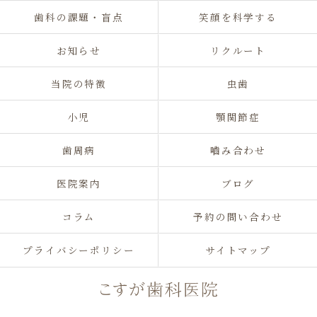
歯科の課題・盲点
笑顔を科学する
お知らせ
リクルート
当院の特徴
虫歯
小児
顎関節症
歯周病
嚙み合わせ
医院案内
ブログ
コラム
予約の問い合わせ
プライバシーポリシー
サイトマップ