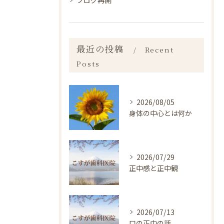
最近の投稿
Recent
Posts
2026/08/05
身体の中心とは何か
2026/07/29
正中感と正中観
2026/07/13
口の正中の話