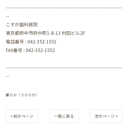
--------------------------------------------------------------------
--
こすが歯科医院
東京都府中市府中町1-8-13 村田ビル2F
電話番号 :
042-352-1551
FAX番号 :
042-352-1552
--------------------------------------------------------------------
--
麗らか（うららか）
< 前のページ
一覧に戻る
次のページ >