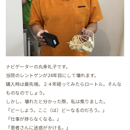
ナビゲーターの丸幸礼子です。
当院のレントゲンが24年目にして壊れます。
購入時は最先端。２４年経ってみたらロートル。そんな
ものなのでしょう。
しかし、壊れたと分かった際、私は焦りました。
『どーしよう。ここ（は）どーなるのだろう。』
『仕事が捗らなくなる。』
『患者さんに迷惑がかける。』