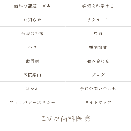
歯科の課題・盲点
笑顔を科学する
お知らせ
リクルート
当院の特徴
虫歯
小児
顎関節症
歯周病
嚙み合わせ
医院案内
ブログ
コラム
予約の問い合わせ
プライバシーポリシー
サイトマップ