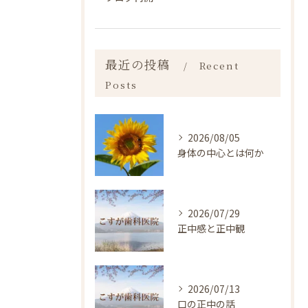
最近の投稿
Recent
Posts
2026/08/05
身体の中心とは何か
2026/07/29
正中感と正中観
2026/07/13
口の正中の話