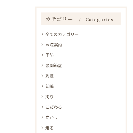
カテゴリー
Categories
全てのカテゴリー
医院案内
予防
顎関節症
刺激
知識
拘り
こだわる
向かう
走る