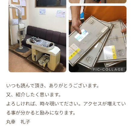
いつも読んで頂き、ありがとうございます。
又、紹介したく思います。
よろしければ、時々覗いてださい。アクセスが増えてい
る事が分かると励みになります。
丸幸 礼子