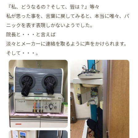
『私、どうなるの？そして、皆は？』等々
私が思った事を、言葉に戻してみると、本当に唯々、パ
ニックを表す表現しかないようでした。
院長と・・・と言えば
淡々とメーカーに連絡を取るように声をかけられます。
そして・・・。