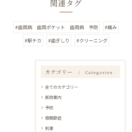
関連タグ
#歯周病 歯周ポケット 歯周病 予防
#痛み
#駅チカ
#歯ぎしり
#クリーニング
カテゴリー
Categories
全てのカテゴリー
医院案内
予防
顎関節症
刺激