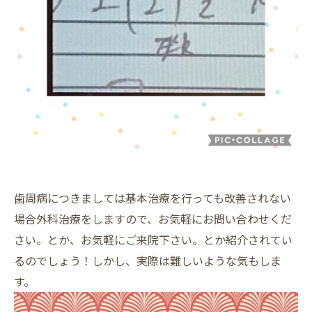
歯周病につきましては基本治療を行っても改善されない
場合外科治療をしますので、お気軽にお問い合わせくだ
さい。とか、お気軽にご来院下さい。とか紹介されてい
るのでしょう！しかし、実際は難しいような気もしま
す。