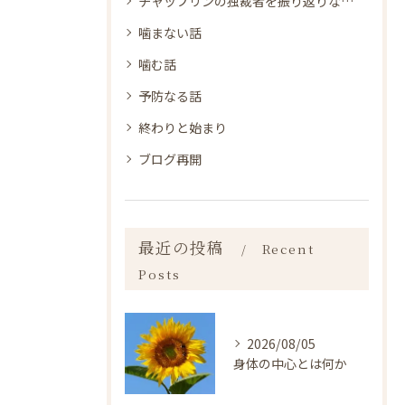
チャップリンの独裁者を振り返りながら
噛まない話
噛む話
予防なる話
終わりと始まり
ブログ再開
最近の投稿
Recent
Posts
2026/08/05
身体の中心とは何か