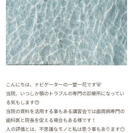
こんにちは、ナビゲーターの一堂一花です🐻
当院、いつしか顎のトラブルの専門の診療所になってい
る気もします😯
当院の資料を活用する事もある講習会では歯周病専門の
歯科医と院長を促える場合もある様です！
人の評価とは、不思議なモノと私は思う事もあります😶