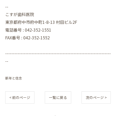
--
こすが歯科医院
東京都府中市府中町1-8-13 村田ビル2F
電話番号 :
042-352-1551
FAX番号 :
042-352-1552
--------------------------------------------------------------------
--
新年と信念
< 前のページ
一覧に戻る
次のページ >