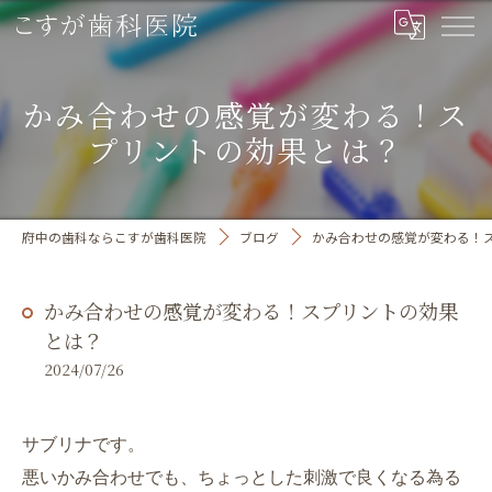
かみ合わせの感覚が変わる！ス
プリントの効果とは？
府中の歯科ならこすが歯科医院
ブログ
かみ合わせの感覚が変わる！
かみ合わせの感覚が変わる！スプリントの効果
とは？
2024/07/26
サブリナです。
悪いかみ合わせでも、ちょっとした刺激で良くなる為る