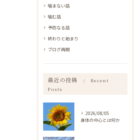
噛まない話
噛む話
予防なる話
終わりと始まり
ブログ再開
最近の投稿
Recent
Posts
2026/08/05
身体の中心とは何か