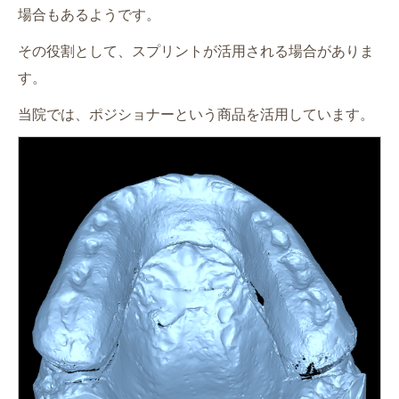
場合もあるようです。
その役割として、スプリントが活用される場合がありま
す。
当院では、ポジショナーという商品を活用しています。