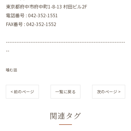
東京都府中市府中町1-8-13 村田ビル2F
電話番号 :
042-352-1551
FAX番号 :
042-352-1552
--------------------------------------------------------------------
--
噛む話
< 前のページ
一覧に戻る
次のページ >
関連タグ