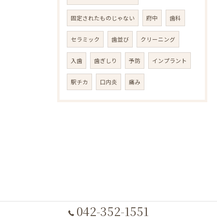
固定されたものじゃない
府中
歯科
セラミック
歯並び
クリーニング
入歯
歯ぎしり
予防
インプラント
駅チカ
口内炎
痛み
042-352-1551