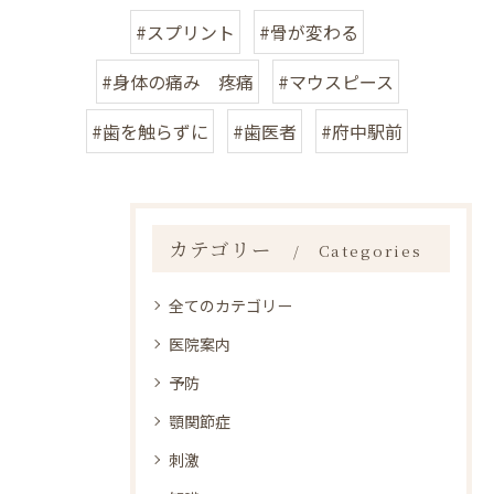
#スプリント
#骨が変わる
#身体の痛み 疼痛
#マウスピース
#歯を触らずに
#歯医者
#府中駅前
カテゴリー
Categories
全てのカテゴリー
医院案内
予防
顎関節症
刺激