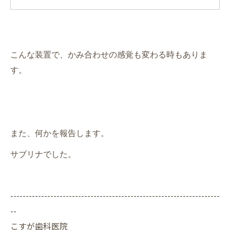
こんな装置で、かみ合わせの感覚も変わる時もありま
す。
また、何かを報告します。
サブリナでした。
--------------------------------------------------------------------
--
こすが歯科医院