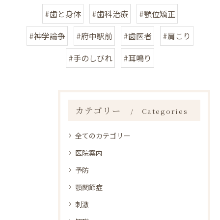
#歯と身体
#歯科治療
#顎位矯正
#神学論争
#府中駅前
#歯医者
#肩こり
#手のしびれ
#耳鳴り
カテゴリー
Categories
全てのカテゴリー
医院案内
予防
顎関節症
刺激