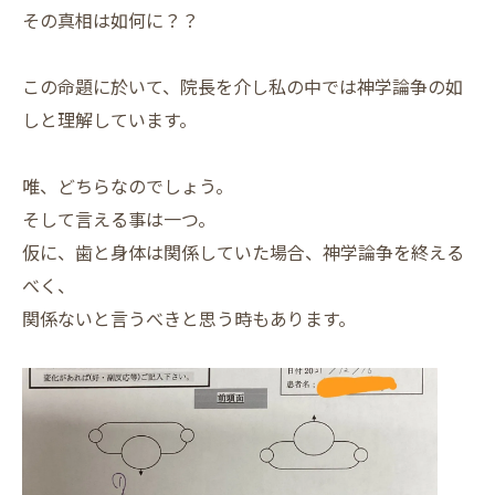
その真相は如何に？？
この命題に於いて、院長を介し私の中では神学論争の如
しと理解しています。
唯、どちらなのでしょう。
そして言える事は一つ。
仮に、歯と身体は関係していた場合、神学論争を終える
べく、
関係ないと言うべきと思う時もあります。