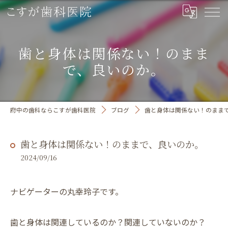
歯と身体は関係ない！のまま
で、良いのか。
府中の歯科ならこすが歯科医院
ブログ
歯と身体は関係ない！のまま
歯と身体は関係ない！のままで、良いのか。
2024/09/16
ナビゲーターの丸幸玲子です。
歯と身体は関連しているのか？関連していないのか？