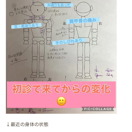
↓最近の身体の状態