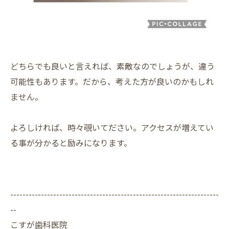
どちらでも良いと言えれば、素敵なのでしょうが、違う
可能性もあります。だから、考えた方が良いのかもしれ
ません。
よろしければ、時々覗いてださい。アクセスが増えてい
る事が分かると励みになります。
--------------------------------------------------------------------
--
こすが歯科医院