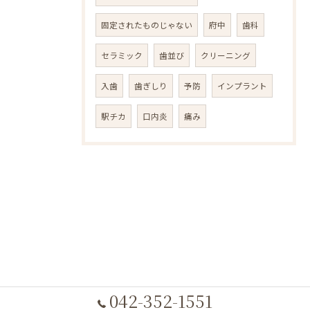
固定されたものじゃない
府中
歯科
セラミック
歯並び
クリーニング
入歯
歯ぎしり
予防
インプラント
駅チカ
口内炎
痛み
042-352-1551