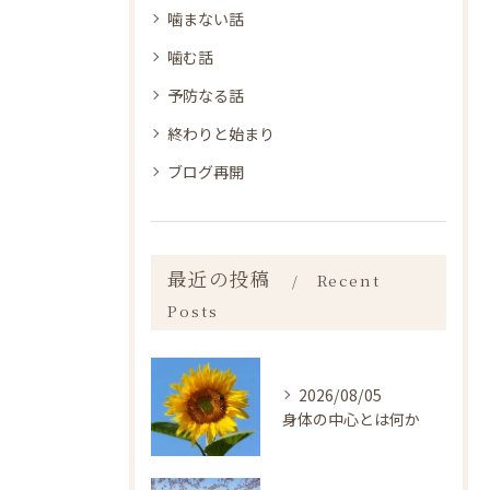
噛まない話
噛む話
予防なる話
終わりと始まり
ブログ再開
最近の投稿
Recent
Posts
2026/08/05
身体の中心とは何か