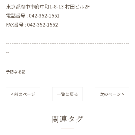
東京都府中市府中町1-8-13 村田ビル2F
電話番号 :
042-352-1551
FAX番号 :
042-352-1552
--------------------------------------------------------------------
--
予防なる話
< 前のページ
一覧に戻る
次のページ >
関連タグ