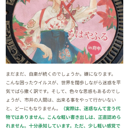
まだまだ、自粛が続くのでしょうか。嫌になります。
こんな困ったウイルスが、世界を闊歩しながら迷惑を平
気でばら撒く訳です。そして、色々な思惑もあるのでし
ょうが、市井の人間は、出来る事をやって行かいない
と、どーにもなりません。
（実際は、迷惑なんて言う代
物ではありません。こんな軽い書き出しは、正直認めら
れません。十分承知しています。ただ、少し軽い感覚で