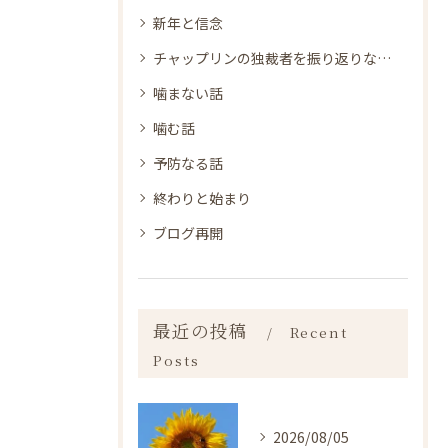
新年と信念
チャップリンの独裁者を振り返りながら
噛まない話
噛む話
予防なる話
終わりと始まり
ブログ再開
最近の投稿
Recent
Posts
2026/08/05