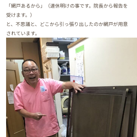
「網戸あるから」（連休明けの事です。院長から報告を
受けます。）
と、不思議と、どこから引っ張り出したのか網戸が用意
されています。