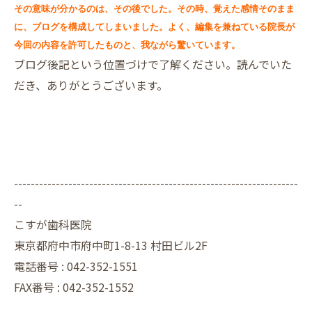
その意味が分かるのは、その後でした。その時、覚えた感情そのまま
に、ブログを構成してしまいました。よく、編集を兼ねている院長が
今回の内容を許可したものと、我ながら驚いています。
ブログ後記という位置づけで了解ください。読んでいた
だき、ありがとうございます。
--------------------------------------------------------------------
--
こすが歯科医院
東京都府中市府中町1-8-13 村田ビル2F
電話番号 :
042-352-1551
FAX番号 :
042-352-1552