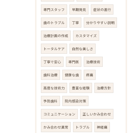
専門スタッフ
早期発見
症状の進行
歯のトラブル
丁寧
分かりやすい説明
治療計画の作成
カスタマイズ
トータルケア
自然な美しさ
丁寧で安心
専門医
治療技術
歯科治療
健康な歯
疼痛
高度な技術力
豊富な経験
治療方針
予防歯科
院内感染対策
コミュニケーション
正しいかみ合わせ
かみ合わせ異常
トラブル
神経痛