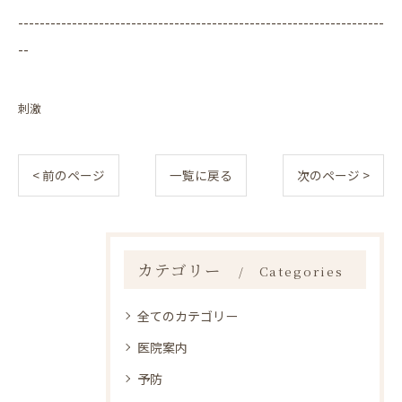
--------------------------------------------------------------------
--
刺激
< 前のページ
一覧に戻る
次のページ >
カテゴリー
Categories
全てのカテゴリー
医院案内
予防