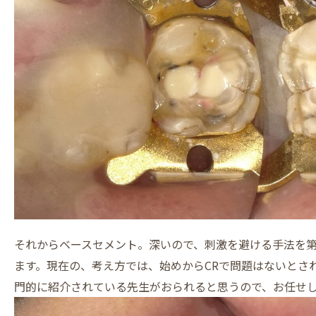
それからベースセメント。深いので、刺激を避ける手法を第
ます。現在の、考え方では、始めからCRで問題はないとさ
門的に紹介されている先生がおられると思うので、お任せ