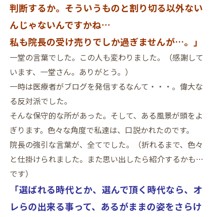
判断するか。そういうものと割り切る以外ない
んじゃないんですかね…
私も院長の受け売りでしか過ぎませんが…。」
一堂の言葉でした。この人も変わりました。（感謝して
います、一堂さん。ありがとう。）
一時は医療者がブログを発信するなんて・・・。偉大な
る反対派でした。
そんな保守的な所があった。そして、ある風景が頭をよ
ぎります。色々な角度で私達は、口説かれたのです。
院長の強引な言葉が、全てでした。（折れるまで、色々
と仕掛けられました。また思い出したら紹介するかも…
です）
「選ばれる時代とか、選んで頂く時代なら、オ
レらの出来る事って、あるがままの姿をさらけ