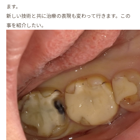
ます。
新しい技術と共に治療の表現も変わって行きます。この
事を紹介したい。