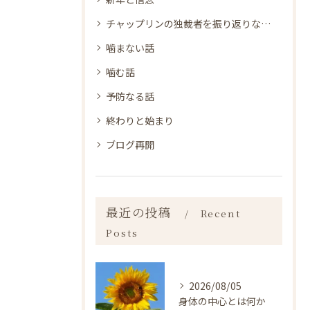
チャップリンの独裁者を振り返りながら
噛まない話
噛む話
予防なる話
終わりと始まり
ブログ再開
最近の投稿
Recent
Posts
2026/08/05
身体の中心とは何か