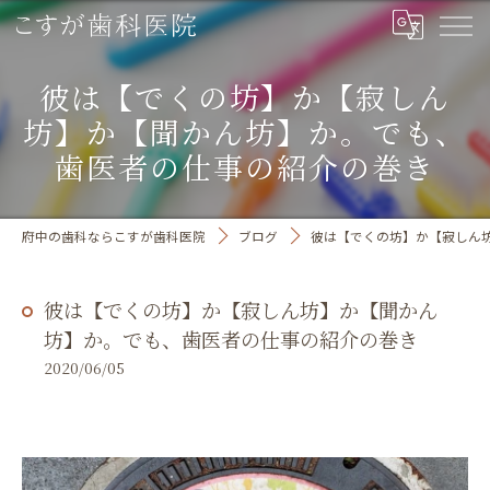
彼は【でくの坊】か【寂しん
坊】か【聞かん坊】か。でも、
歯医者の仕事の紹介の巻き
府中の歯科ならこすが歯科医院
ブログ
彼は【でくの坊】か【寂しん
彼は【でくの坊】か【寂しん坊】か【聞かん
坊】か。でも、歯医者の仕事の紹介の巻き
2020/06/05