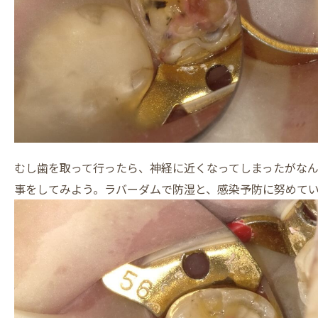
むし歯を取って行ったら、神経に近くなってしまったがな
事をしてみよう。ラバーダムで防湿と、感染予防に努めて