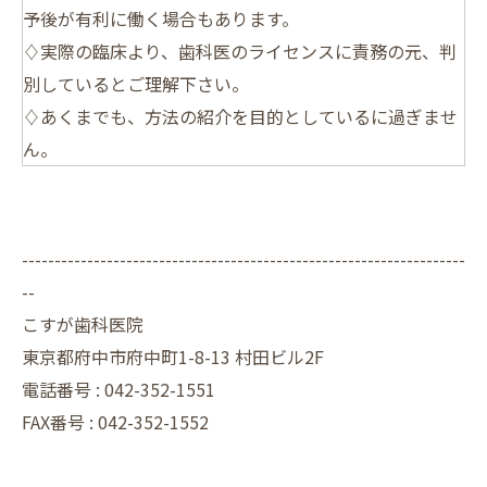
予後が有利に働く場合もあります。
♢実際の臨床より、歯科医のライセンスに責務の元、判
別しているとご理解下さい。
♢あくまでも、方法の紹介を目的としているに過ぎませ
ん。
--------------------------------------------------------------------
--
こすが歯科医院
東京都府中市府中町1-8-13 村田ビル2F
電話番号 :
042-352-1551
FAX番号 :
042-352-1552
--------------------------------------------------------------------