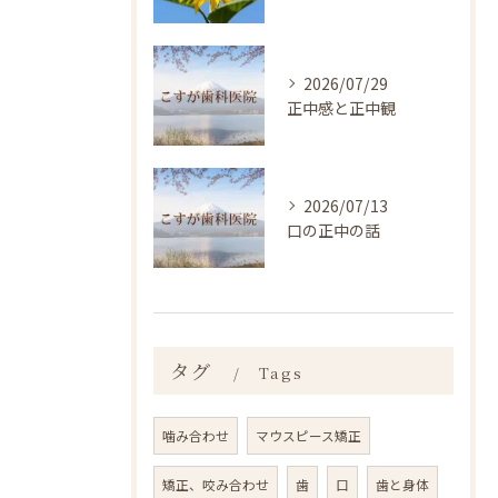
2026/07/29
正中感と正中観
2026/07/13
口の正中の話
タグ
Tags
噛み合わせ
マウスピース矯正
矯正、咬み合わせ
歯
口
歯と身体