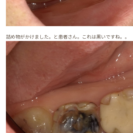
詰め物がかけました。と患者さん。これは黒いですね。。