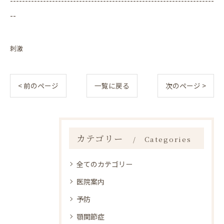
--
刺激
< 前のページ
一覧に戻る
次のページ >
カテゴリー
Categories
全てのカテゴリー
医院案内
予防
顎関節症