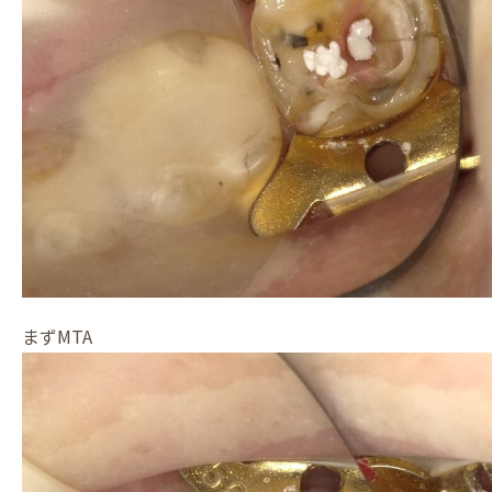
まずMTA