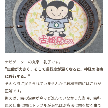
ナビゲーターの丸幸 礼子です。
”虫歯が大きく、そして進行度が深くなると、神経の治療
に移行する。”
そんな風に捉えられていませんか？教科書的にはこれが
正解です。
例えば、歯の治療が今ほど進んでいなかった当時、歯科
医の仕事は歯にトラブルがあれば治療法は歯を抜く事で