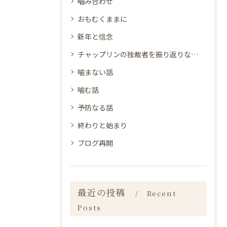
嚙み合わせ
おもむくままに
新年と信念
チャップリンの独裁者を振り返りながら
噛まない話
噛む話
予防なる話
終わりと始まり
ブログ再開
最近の投稿
Recent
Posts