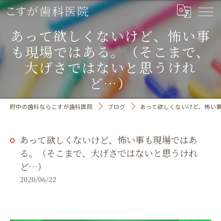
あって欲しくないけど、怖い事
も現場ではある。（そこまで、
大げさではないと思うけれ
ど…）
府中の歯科ならこすが歯科医院
ブログ
あって欲しくないけど、怖い
あって欲しくないけど、怖い事も現場ではあ
る。（そこまで、大げさではないと思うけれ
ど…）
2020/06/22