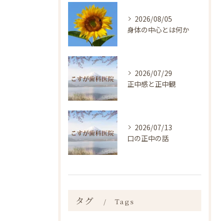
2026/08/05
身体の中心とは何か
2026/07/29
正中感と正中観
2026/07/13
口の正中の話
タグ
Tags