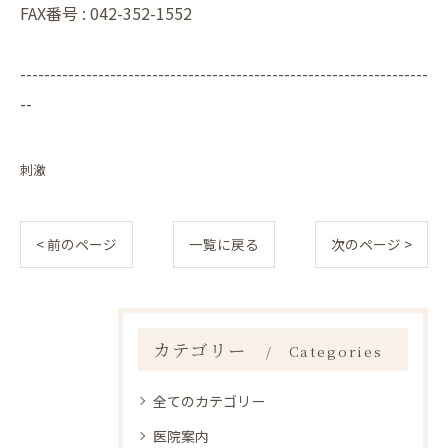
FAX番号 :
042-352-1552
--------------------------------------------------------------------
--
刺激
< 前のページ
一覧に戻る
次のページ >
カテゴリー
Categories
全てのカテゴリー
医院案内