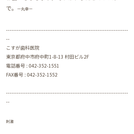
で。
ー丸幸ー
--------------------------------------------------------------------
--
こすが歯科医院
東京都府中市府中町1-8-13 村田ビル2F
電話番号 :
042-352-1551
FAX番号 :
042-352-1552
--------------------------------------------------------------------
--
刺激