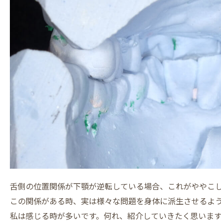
舌側の位置関係が下顎が逆転している場合、これがややこ
この関係がある時、実は様々な問題を身体に派生させるよ
私は感じる時が多いです。何れ、紹介していきたく思いま