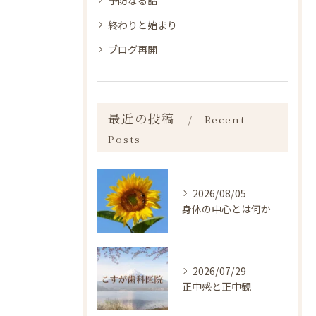
終わりと始まり
ブログ再開
最近の投稿
Recent
Posts
2026/08/05
身体の中心とは何か
2026/07/29
正中感と正中観