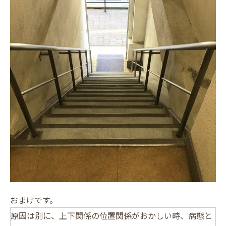
おまけです。
原因は別に、上下関係の位置関係がおかしい時、病態と