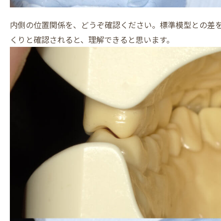
内側の位置関係を、どうぞ確認ください。標準模型との差
くりと確認されると、理解できると思います。