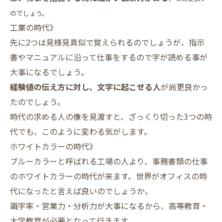
のでしょう。
工業の時代》
先に2つは見様見真似で覚えられるのでしょうが、指示
書やマニュアルに沿って仕事をするので字が読める事が
大事になるでしょう。
経験値の伝え方に対し、文字に起こせる人
が尚更良かっ
たのでしょう。
時代の求める人の像を見渡すと、ざっくり切った3つの時
代でも、このように変わる気がします。
ホワイトカラーの時代》
ブルーカラーと呼ばれる工場の人より、事務書類の仕事
のホワイトカラーの時代が来ます。世界がオフィスの時
代になったと言えば良いのでしょうか。
識字率・営業力・分析力が大事になるから、高等教育・
大学教育が必要となって行きます。