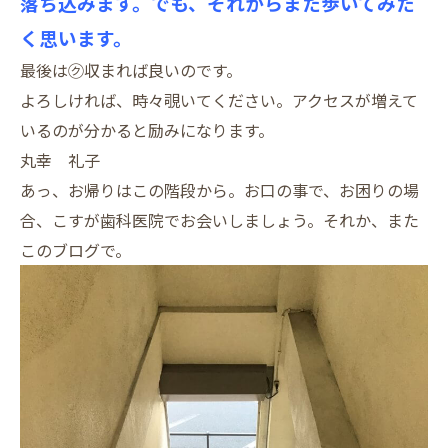
落ち込みます。でも、それからまた歩いてみた
く思います。
最後は㋗収まれば良いのです。
よろしければ、時々覗いてください。アクセスが増えて
いるのが分かると励みになります。
丸幸 礼子
あっ、お帰りはこの階段から。お口の事で、お困りの場
合、こすが歯科医院でお会いしましょう。それか、また
このブログで。