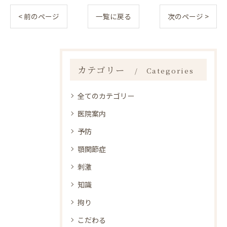
< 前のページ
一覧に戻る
次のページ >
カテゴリー
Categories
全てのカテゴリー
医院案内
予防
顎関節症
刺激
知識
拘り
こだわる