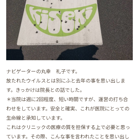
ナビゲーターの丸幸 礼子です。
放たれたウイルスとは別にふと去年の事を思い出しま
す。きっかけは院長との話でした。
＊当院は週に2回程度、短い時間ですが、運営の打ち合
わせをしています。安全と確実、これが医院にとっての
生命線と承知しています。
これはクリニックの医療の質を担保する上で必要と思っ
ています。その際、こんな事を言われたことを思い出し