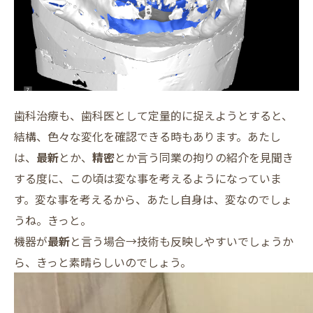
歯科治療も、歯科医として定量的に捉えようとすると、
結構、色々な変化を確認できる時もあります。あたし
は、
最新
とか、
精密
とか言う同業の拘りの紹介を見聞き
する度に、この頃は変な事を考えるようになっていま
す。変な事を考えるから、あたし自身は、変なのでしょ
うね。きっと。
機器が
最新
と言う場合→技術も反映しやすいでしょうか
ら、きっと素晴らしいのでしょう。