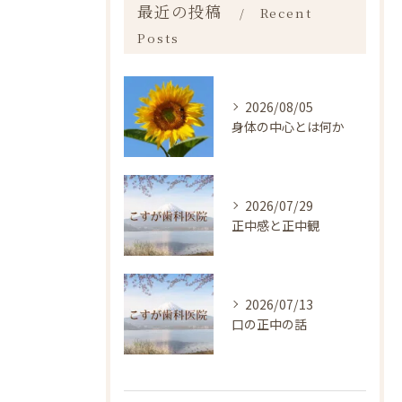
最近の投稿
Recent
Posts
2026/08/05
身体の中心とは何か
2026/07/29
正中感と正中観
2026/07/13
口の正中の話