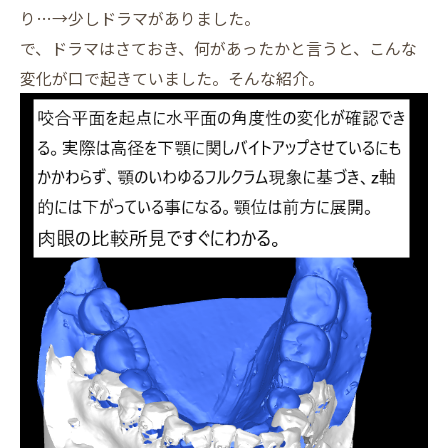
り…→少しドラマがありました。
で、ドラマはさておき、何があったかと言うと、こんな
変化が口で起きていました。そんな紹介。