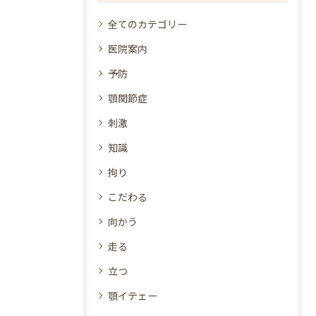
全てのカテゴリー
医院案内
予防
顎関節症
刺激
知識
拘り
こだわる
向かう
走る
立つ
顎イテェー