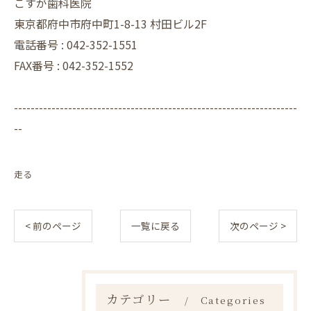
こすが歯科医院
東京都府中市府中町1-8-13 村田ビル2F
電話番号 :
042-352-1551
FAX番号 :
042-352-1552
--------------------------------------------------------------------
--
走る
< 前のページ
一覧に戻る
次のページ >
カテゴリー
Categories