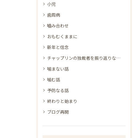
小児
歯周病
嚙み合わせ
おもむくままに
新年と信念
チャップリンの独裁者を振り返りながら
噛まない話
噛む話
予防なる話
終わりと始まり
ブログ再開