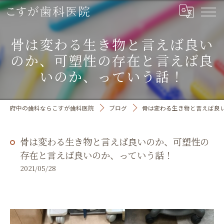
骨は変わる生き物と言えば良い
のか、可塑性の存在と言えば良
いのか、っていう話！
府中の歯科ならこすが歯科医院
ブログ
骨は変わる生き物と言えば良
骨は変わる生き物と言えば良いのか、可塑性の
存在と言えば良いのか、っていう話！
2021/05/28