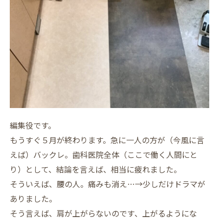
編集役です。
もうすぐ５月が終わります。急に一人の方が（今風に言
えば）バックレ。歯科医院全体（ここで働く人間にと
り）として、結論を言えば、相当に疲れました。
そういえば、腰の人。痛みも消え…→少しだけドラマが
ありました。
そう言えば、肩が上がらないのです、上がるようにな