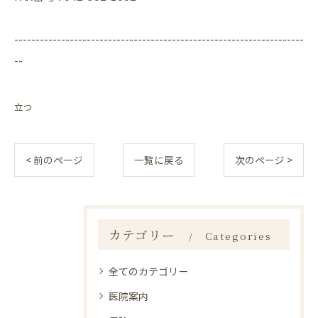
--------------------------------------------------------------------
--
立つ
< 前のページ
一覧に戻る
次のページ >
カテゴリー
Categories
全てのカテゴリー
医院案内