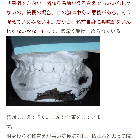
「目指す方向が一緒なら名前がうろ覚えでもいいんじゃ
ないの。院長の場合、この旗は中身に意義がある。そう
捉えているみたいよ。だから、名前自身に興味がないん
じゃないかな。」
って、懐深く受け止められている。
普通に見えてきた。こんな仕事をしていま
す。
相変わらず物覚えが悪い院長に対し、私はふと思って院