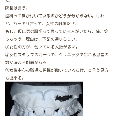
院長は言う。
歯科って
気が付いているのかどうか分からない。
けれ
ど、ハッキリ言って、女性の職場だぜ。
もし、仮に男の職場って思っている人がいたら、俺、笑
っちゃう。理由は、下記の通りらしい。
①女性の方が、働いている人数が多い。
②女性スタッフの力一つで、クリニックで診れる患者の
数が決まる側面がある。
③女性中心の職場に男性が働いているだけ、と言う見方
も出来る。