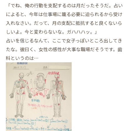
「でね、俺の行動を支配するのは月だったそうだ。占い
によると、今年は仕事場に籠る必要に迫られるから受け
入れなさい。だって、月の支配に抵抗すると良くないら
しいよ。今と変わらないな。ガハハハッ。」
占いを信じるなんて、ここで女子っぽいところ出してき
たな。彼曰く、女性の感性が大事な職場だそうです。歯
科というのは…