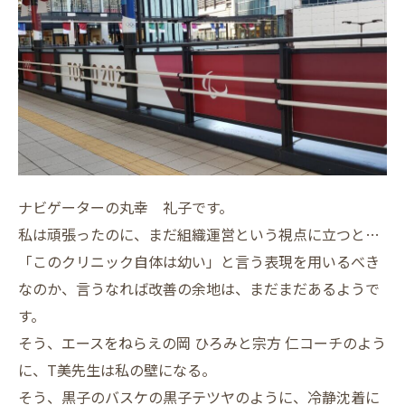
ナビゲーターの丸幸 礼子です。
私は頑張ったのに、まだ組織運営という視点に立つと…
「このクリニック自体は幼い」と言う表現を用いるべき
なのか、言うなれば改善の余地は、まだまだあるようで
す。
そう、エースをねらえの岡 ひろみと宗方 仁コーチのよう
に、T美先生は私の壁になる。
そう、黒子のバスケの黒子テツヤのように、冷静沈着に