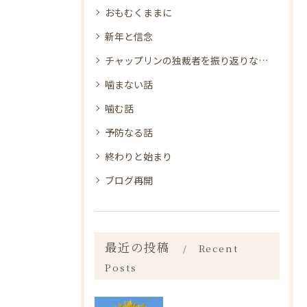
おもむくままに
新年と信念
チャップリンの独裁者を振り返りながら
噛まない話
噛む話
予防なる話
終わりと始まり
ブログ再開
最近の投稿
Recent
Posts