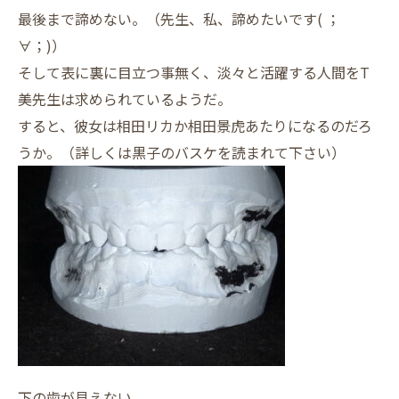
最後まで諦めない。（先生、私、諦めたいです( ；
∀；)）
そして表に裏に目立つ事無く、淡々と活躍する人間をT
美先生は求められているようだ。
すると、彼女は相田リカか相田景虎あたりになるのだろ
うか。（詳しくは黒子のバスケを読まれて下さい）
下の歯が見えない