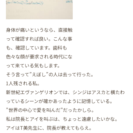
身体が痛いというなら、直接触
って確認すれば良い。こんな事
も、確認しています。歯科も
色々な顔が要求される時代にな
って来ている気もします。
そう言って”えぼし”の人は去って行った。
1人残される私。
新世紀エヴァンゲリオンでは、シンジはアスカと横たわ
っているシーンが確かあったように記憶している。
”世界の中心で愛を叫んだ”だったかしら。
私は院長とアイを叫ぶは、ちょっと遠慮したいかな。
アイはT美先生に、院長が教えてもらえ。