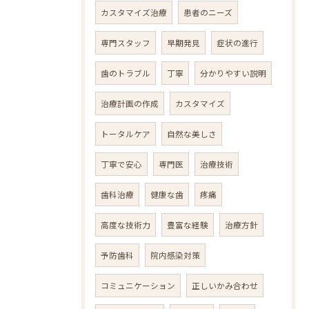
カスタマイズ治療
患者のニーズ
専門スタッフ
早期発見
症状の進行
歯のトラブル
丁寧
分かりやすい説明
治療計画の作成
カスタマイズ
トータルケア
自然な美しさ
丁寧で安心
専門医
治療技術
歯科治療
健康な歯
疼痛
高度な技術力
豊富な経験
治療方針
予防歯科
院内感染対策
コミュニケーション
正しいかみ合わせ