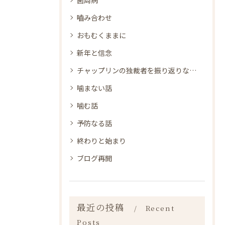
嚙み合わせ
おもむくままに
新年と信念
チャップリンの独裁者を振り返りながら
噛まない話
噛む話
予防なる話
終わりと始まり
ブログ再開
最近の投稿
Recent
Posts