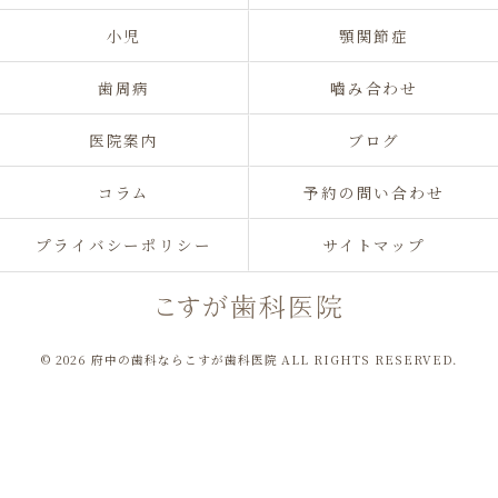
小児
顎関節症
歯周病
嚙み合わせ
医院案内
ブログ
コラム
予約の問い合わせ
プライバシーポリシー
サイトマップ
© 2026 府中の歯科ならこすが歯科医院 ALL RIGHTS RESERVED.