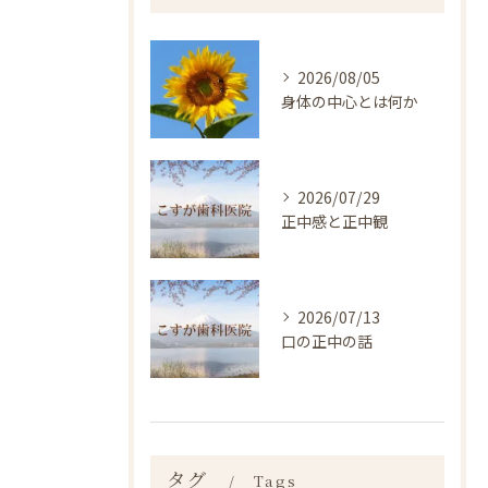
2026/08/05
身体の中心とは何か
2026/07/29
正中感と正中観
2026/07/13
口の正中の話
タグ
Tags