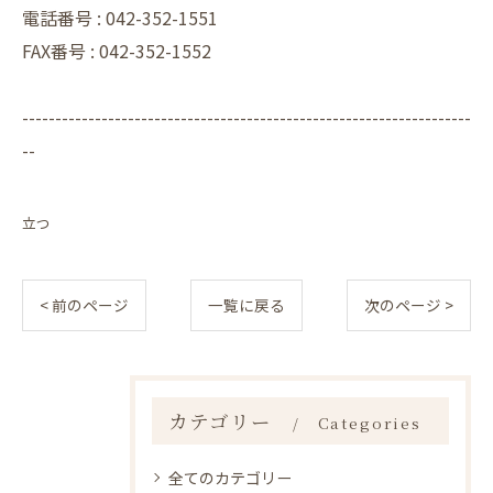
電話番号 :
042-352-1551
FAX番号 :
042-352-1552
--------------------------------------------------------------------
--
立つ
< 前のページ
一覧に戻る
次のページ >
カテゴリー
Categories
全てのカテゴリー