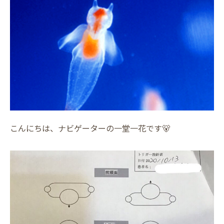
こんにちは、ナビゲーターの一堂一花です🐻