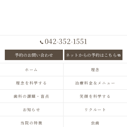
042-352-1551
予約のお問い合わせ
ネットからの予約はこちら
ホーム
理念
理念を科学する
治療料金＆メニュー
歯科の課題・盲点
笑顔を科学する
お知らせ
リクルート
当院の特徴
虫歯