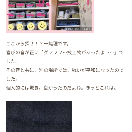
ここから探せ！？←無理です。
喜びの音が正に「グフフフ…技工物があったよ‥‥」で
した。
その音と共に、別の場所では、戦いが平和になったので
した。
個人的には驚き。良かったのだよね。きっとこれは。