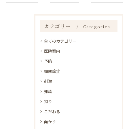
カテゴリー
Categories
全てのカテゴリー
医院案内
予防
顎関節症
刺激
知識
拘り
こだわる
向かう