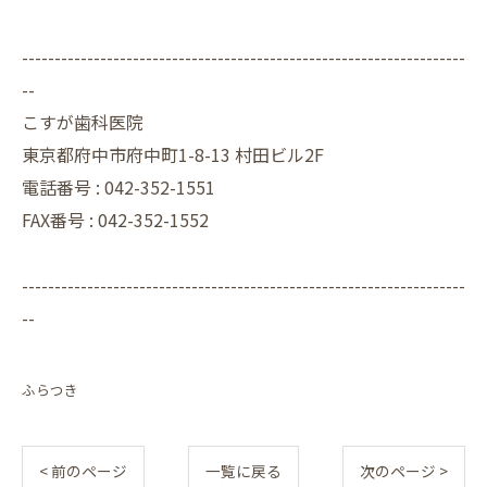
--------------------------------------------------------------------
--
こすが歯科医院
東京都府中市府中町1-8-13 村田ビル2F
電話番号 :
042-352-1551
FAX番号 :
042-352-1552
--------------------------------------------------------------------
--
ふらつき
< 前のページ
一覧に戻る
次のページ >