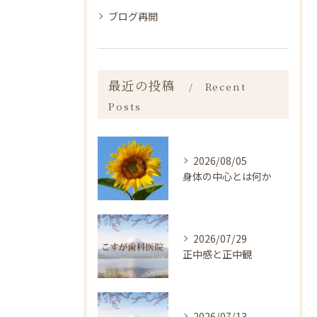
ブログ再開
最近の投稿
Recent
Posts
2026/08/05
身体の中心とは何か
2026/07/29
正中感と正中観
2026/07/13