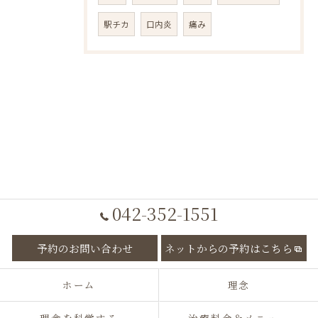
駅チカ
口内炎
痛み
042-352-1551
予約のお問い合わせ
ネットからの予約はこちら
ホーム
理念