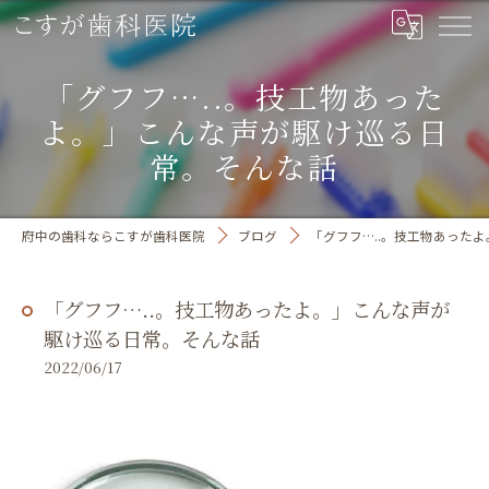
「グフフ…..。技工物あった
よ。」こんな声が駆け巡る日
常。そんな話
府中の歯科ならこすが歯科医院
ブログ
「グフフ…..。技工物あった
「グフフ…..。技工物あったよ。」こんな声が
駆け巡る日常。そんな話
2022/06/17