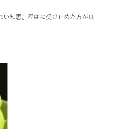
ない知恵』程度に受け止めた方が良