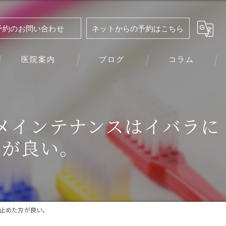
予約のお問い合わせ
ネットからの予約はこちら
医院案内
ブログ
コラム
メインテナンスはイバラに
方が良い。
止めた方が良い。