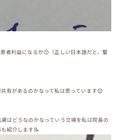
患者利益になるか😗（正しい日本語だと、繋
共有があるのかなって私は思っています😌
風潮はどうなのかなっていう立場を私は院長の
も紹介します📝