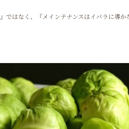
色』ではなく、『メインテナンスはイバラに導か