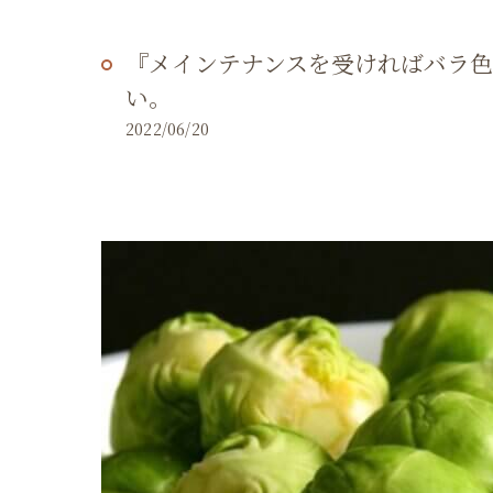
『メインテナンスを受ければバラ
い。
2022/06/20