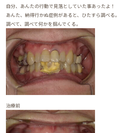
自分、あんたの行動で見落としていた事あったよ！
あんた、納得行かぬ症例があると、ひたすら調べる。
調べて、調べて何かを掴んでくる。
治療前