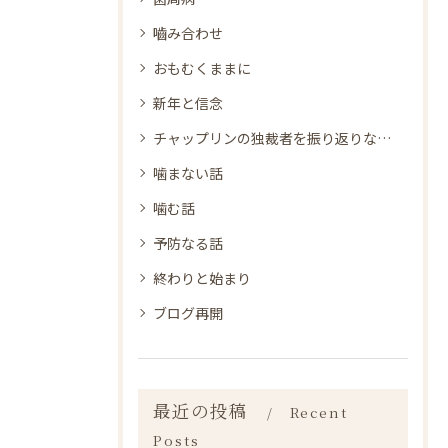
嚙み合わせ
おもむくままに
新年と信念
チャップリンの独裁者を振り返りながら
噛まない話
噛む話
予防なる話
終わりと始まり
ブログ再開
最近の投稿
Recent
Posts