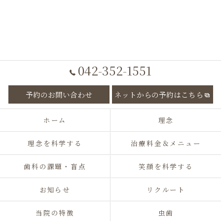
042-352-1551
予約のお問い合わせ
ネットからの予約はこちら
ホーム
理念
理念を科学する
治療料金＆メニュー
歯科の課題・盲点
笑顔を科学する
お知らせ
リクルート
当院の特徴
虫歯