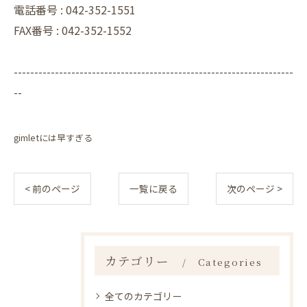
電話番号 :
042-352-1551
FAX番号 :
042-352-1552
--------------------------------------------------------------------
--
gimletには早すぎる
< 前のページ
一覧に戻る
次のページ >
カテゴリー
Categories
全てのカテゴリー