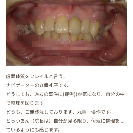
虚弱体質をフレイルと言う。
ナビゲーターの丸幸礼子です。
どうしても、過去の事件に(症例))が気になり、自分の中
で整理を図ります。
どうも、ご無沙汰しております、丸幸 優作です。
とっつあん（院長は）自分が見る限り、何気に整理をし
ているようにも感じます。