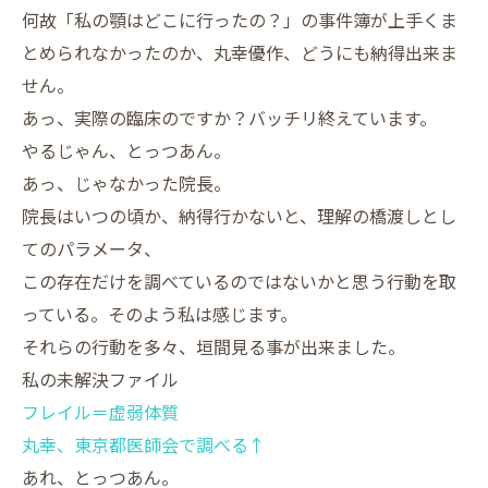
何故「私の顎はどこに行ったの？」の事件簿が上手くま
とめられなかったのか、丸幸優作、どうにも納得出来ま
せん。
あっ、実際の臨床のですか？バッチリ終えています。
やるじゃん、とっつあん。
あっ、じゃなかった院長。
院長はいつの頃か、納得行かないと、理解の橋渡しとし
てのパラメータ、
この存在だけを調べているのではないかと思う行動を取
っている。そのよう私は感じます。
それらの行動を多々、垣間見る事が出来ました。
私の未解決ファイル
フレイル＝虚弱体質
丸幸、東京都医師会で調べる↑
あれ、とっつあん。