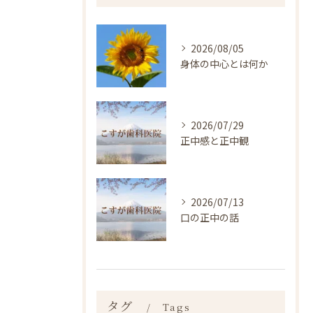
2026/08/05
身体の中心とは何か
2026/07/29
正中感と正中観
2026/07/13
口の正中の話
タグ
Tags