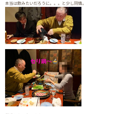
本当は飲みたいだろうに。。。と少し同情。