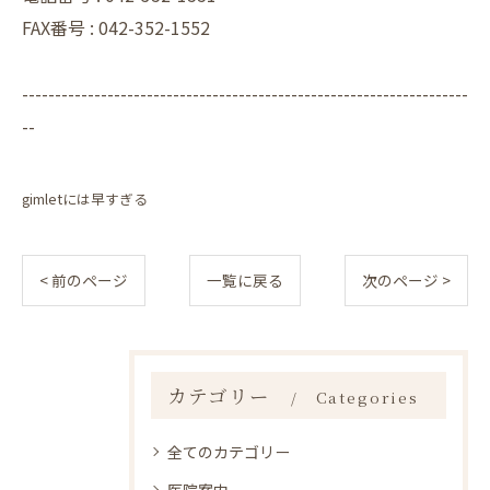
FAX番号 :
042-352-1552
--------------------------------------------------------------------
--
gimletには早すぎる
< 前のページ
一覧に戻る
次のページ >
カテゴリー
Categories
全てのカテゴリー
医院案内