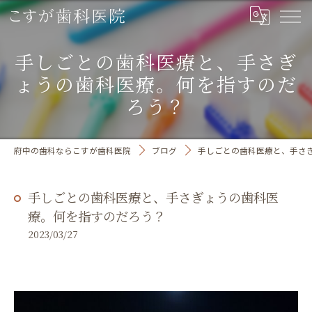
手しごとの歯科医療と、手さぎ
ょうの歯科医療。何を指すのだ
ろう？
府中の歯科ならこすが歯科医院
ブログ
手しごとの歯科医療と、手さ
手しごとの歯科医療と、手さぎょうの歯科医
療。何を指すのだろう？
2023/03/27