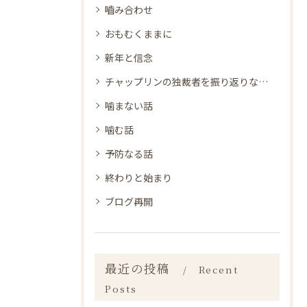
嚙み合わせ
おもむくままに
新年と信念
チャップリンの独裁者を振り返りながら
噛まない話
噛む話
予防なる話
終わりと始まり
ブログ再開
最近の投稿
Recent
Posts