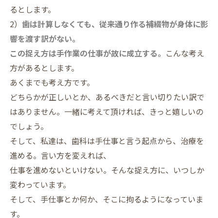
るとします。
2）
歯は計算しなくても、従来通り作る補綴物が身体に影
響を渡す訳がない。
この捉え方は手作業の仕事が故に成立する。
こんな考え
方があるとします。
あくまでも考え方です。
どちらかが正しいとか、あるべきだと言い切りたい訳で
はありません。一緒に考えて頂ければ、きっと嬉しいの
でしょう。
そして、私達は、歯科は手仕事と言う起点から、治療を
進める。言い方を変えれば、
仕事を進めないといけない。そんな捉え方に、いつしか
変わっています。
そして、手仕事とか何か、そこに拘るようになっていま
す。