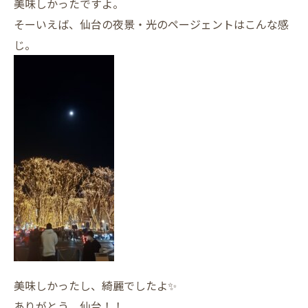
美味しかったですよ。
そーいえば、仙台の夜景・光のページェントはこんな感
じ。
美味しかったし、綺麗でしたよ✨
ありがとう、仙台！！