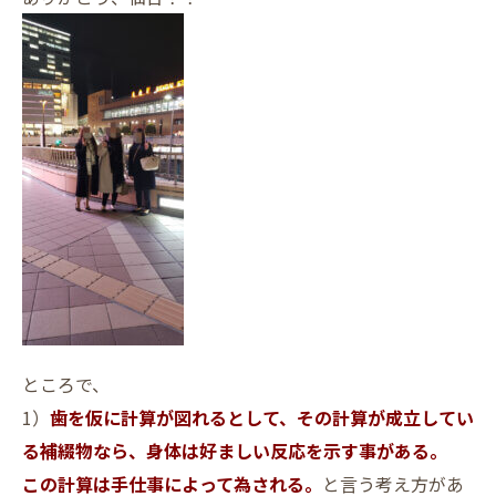
ところで、
1）
歯を仮に計算が図れるとして、その計算が成立してい
る補綴物なら、身体は好ましい反応を示す事がある。
この計算は手仕事によって為される。
と言う考え方があ