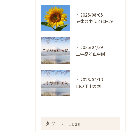
2026/08/05
身体の中心とは何か
2026/07/29
正中感と正中観
2026/07/13
口の正中の話
タグ
Tags