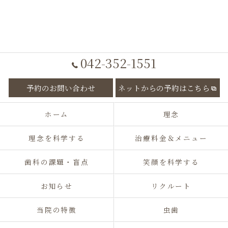
042-352-1551
予約のお問い合わせ
ネットからの予約はこちら
ホーム
理念
理念を科学する
治療料金＆メニュー
歯科の課題・盲点
笑顔を科学する
お知らせ
リクルート
当院の特徴
虫歯