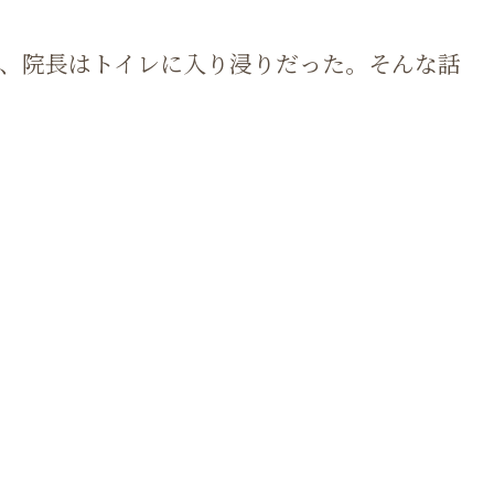
頃、院長はトイレに入り浸りだった。そんな話