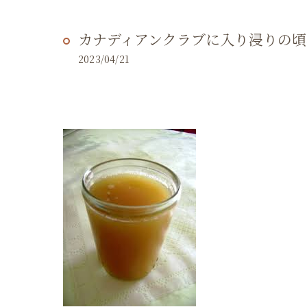
カナディアンクラブに入り浸りの
2023/04/21