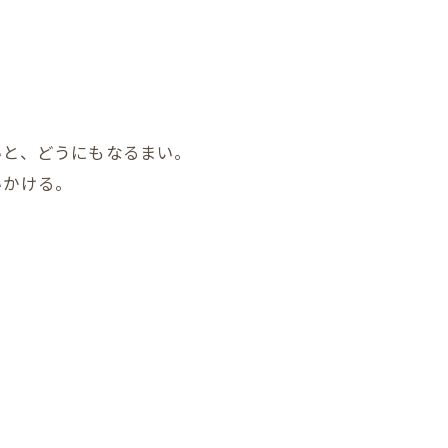
いと、どうにもなるまい。
いかける。