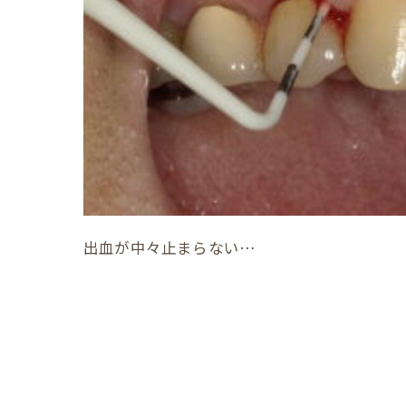
出血が中々止まらない…