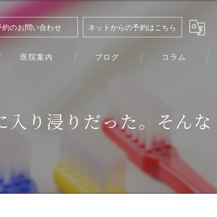
予約のお問い合わせ
ネットからの予約はこちら
医院案内
ブログ
コラム
に入り浸りだった。そんな