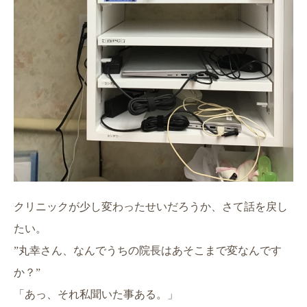
クリニックが少し変わったせいだろうか、さて話を戻し
たい。
”丸幸さん、なんでうちの院長はあそこまで変なんです
か？”
「あっ、それ私聞いた事ある。」