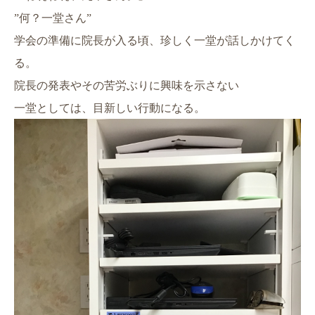
”何？一堂さん”
学会の準備に院長が入る頃、珍しく一堂が話しかけてく
る。
院長の発表やその苦労ぶりに興味を示さない
一堂としては、目新しい行動になる。