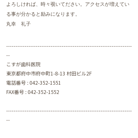
よろしければ、時々覗いてださい。アクセスが増えてい
る事が分かると励みになります。
丸幸 礼子
--------------------------------------------------------------------
--
こすが歯科医院
東京都府中市府中町1-8-13 村田ビル2F
電話番号 :
042-352-1551
FAX番号 :
042-352-1552
--------------------------------------------------------------------
--