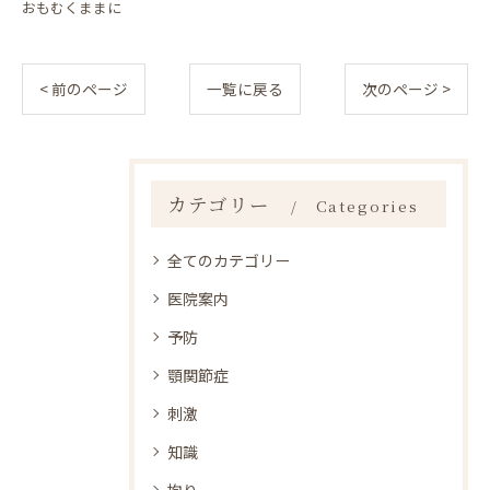
おもむくままに
< 前のページ
一覧に戻る
次のページ >
カテゴリー
Categories
全てのカテゴリー
医院案内
予防
顎関節症
刺激
知識