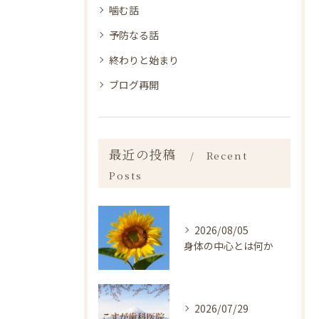
噛む話
予防なる話
終わりと始まり
ブログ再開
最近の投稿
Recent
Posts
2026/08/05
身体の中心とは何か
2026/07/29