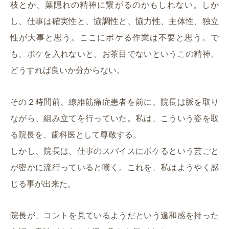
枝とか、葉隠れの精神に繋がるのかもしれない。しか
し、仕事は確実性と、協調性と、協力性、主体性、独立
性が大事と思う。ここにボケる作業は不要と思う。で
も、ボケを入れないと、お茶目でないというこの精神、
どうすれば良いか分からない。
その２時間前、線維筋痛症患者を前に、院長は脈を取り
ながら、組み立てを行っていた。私は、こういう姿を取
る院長を、歯科医として尊敬する。
しかし、院長は、仕事のスパイスにボケるという芸ごと
が密かに流行っていると嘆く。これを、私はようやく感
じる事が出来た。
院長が、コントを見ているようだという違和感を持った