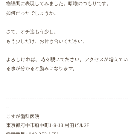
物語調に表現してみました。暗喩のつもりです。
如何だったでしょうか。
さて、オチ迄もう少し。
もう少しだけ、お付き合いください。
よろしければ、時々覗いてださい。アクセスが増えてい
る事が分かると励みになります。
--------------------------------------------------------------------
--
こすが歯科医院
東京都府中市府中町1-8-13 村田ビル2F