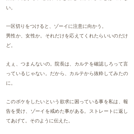
い。
一区切りをつけると、ゾーイに注意に向かう。
男性か、女性か。それだけを応えてくれたらいいのだけ
ど。
えぇ、つまんないの。院長は、カルテを確認しろって言
っているじゃない。だから、カルテから抜粋してみたの
に。
このボケをしたいという欲求に困っている事を私は、報
告を受け、ゾーイを戒めた事がある。ストレートに返し
てあげて。そのように伝えた。