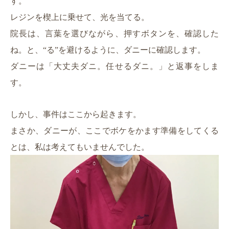
す。
レジンを楔上に乗せて、光を当てる。
院長は、言葉を選びながら、押すボタンを、確認した
ね。と、“る”を避けるように、ダニーに確認します。
ダニーは「大丈夫ダニ。任せるダニ。」と返事をしま
す。
しかし、事件はここから起きます。
まさか、ダニーが、ここでボケをかます準備をしてくる
とは、私は考えてもいませんでした。