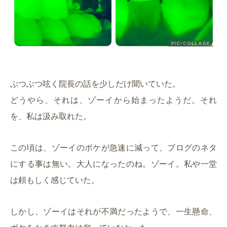
ぶつぶつ呟く院長の話を少しだけ聞いていた。
どうやら、それは、ゾーイから始まったようだ。それ
を、私は汲み取れた。
この頃は、ゾーイのボケが急速に減って、ブログのネタ
にする事は無い。大人になったのね。ゾーイ。私や一堂
は頼もしく感じていた。
しかし、ゾーイはそれが不満だったようで、一生懸命、