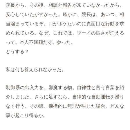
院長から、その後、相談と報告が来ていなかったから、
安心していたが甘かった。確かに、院長は、あいつ、相
当溜まっているぞ。口がボケたいのに真面目な行動を求
められている。なぜ、これでは、ゾーイの良さが消える
って。本人不満顔だぞ。参った。
どうする？
私は何も答えられなかった。
制御系の出入力を、邪魔する物。自律性と言う言葉を紹
介しました。さらに足すなら、自律的な自動運転を滞り
なく行う。その際、機構的に無理が生じた場合、どんな
事が起こり得るか。