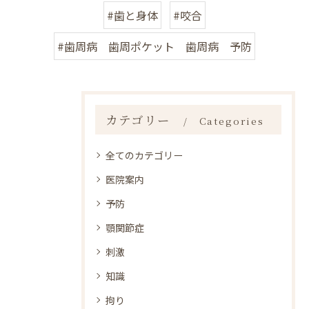
#歯と身体
#咬合
#歯周病 歯周ポケット 歯周病 予防
カテゴリー
Categories
全てのカテゴリー
医院案内
予防
顎関節症
刺激
知識
拘り