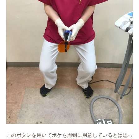
このボタンを用いてボケを周到に用意しているとは思っ