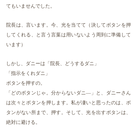
てもいませんでした。
院長は、言います。今、光を当てて（決してボタンを押
してくれる、と言う言葉は用いないよう周到に準備して
います）
しかし、ダニーは「院長、どうするダニ」
「指示をくれダニ」
ボタンを押すの。
「どのボタンじゃ。分からないダニ―」と、ダニーさん
は次々とボタンを押します。私が凄いと思ったのは、ボ
タンがない所まで、押す。そして、光を出すボタンは、
絶対に避ける。