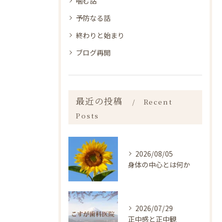
噛む話
予防なる話
終わりと始まり
ブログ再開
最近の投稿
Recent
Posts
2026/08/05
身体の中心とは何か
2026/07/29
正中感と正中観