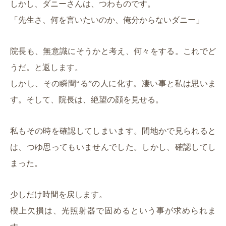
しかし、ダニーさんは、つわものです。
「先生さ、何を言いたいのか、俺分からないダニー」
院長も、無意識にそうかと考え、何々をする。これでど
うだ。と返します。
しかし、その瞬間“る”の人に化す。凄い事と私は思いま
す。そして、院長は、絶望の顔を見せる。
私もその時を確認してしまいます。間地かで見られると
は、つゆ思ってもいませんでした。しかし、確認してし
まった。
少しだけ時間を戻します。
楔上欠損は、光照射器で固めるという事が求められま