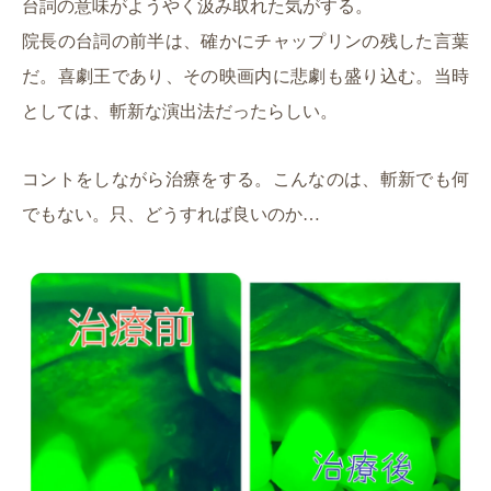
台詞の意味がようやく汲み取れた気がする。
院長の台詞の前半は、確かにチャップリンの残した言葉
だ。喜劇王であり、その映画内に悲劇も盛り込む。当時
としては、斬新な演出法だったらしい。
コントをしながら治療をする。こんなのは、斬新でも何
でもない。只、どうすれば良いのか…