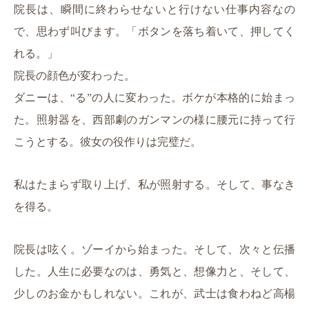
院長は、瞬間に終わらせないと行けない仕事内容なの
で、思わず叫びます。「ボタンを落ち着いて、押してく
れる。」
院長の顔色が変わった。
ダニーは、“る”の人に変わった。ボケが本格的に始まっ
た。照射器を、西部劇のガンマンの様に腰元に持って行
こうとする。彼女の役作りは完璧だ。
私はたまらず取り上げ、私が照射する。そして、事なき
を得る。
院長は呟く。ゾーイから始まった。そして、次々と伝播
した。人生に必要なのは、勇気と、想像力と、そして、
少しのお金かもしれない。これが、武士は食わねど高楊