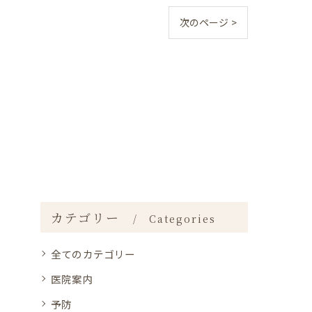
次のページ >
カテゴリー
Categories
全てのカテゴリー
医院案内
予防