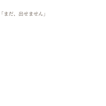
「まだ、出せません」