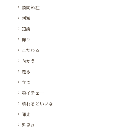
顎関節症
刺激
知識
拘り
こだわる
向かう
走る
立つ
顎イテェー
晴れるといいな
師走
男臭さ