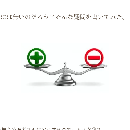
整には無いのだろう？そんな疑問を書いてみた。
場合歯医者さんはどうするのでしょうか🧐？