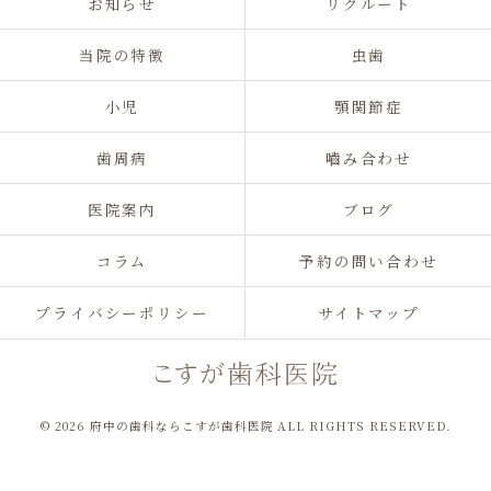
お知らせ
リクルート
当院の特徴
虫歯
小児
顎関節症
歯周病
嚙み合わせ
医院案内
ブログ
コラム
予約の問い合わせ
プライバシーポリシー
サイトマップ
© 2026 府中の歯科ならこすが歯科医院 ALL RIGHTS RESERVED.