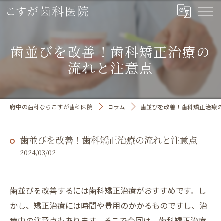
歯並びを改善！歯科矯正治療の
流れと注意点
府中の歯科ならこすが歯科医院
コラム
歯並びを改善！歯科矯正治療
歯並びを改善！歯科矯正治療の流れと注意点
2024/03/02
歯並びを改善するには歯科矯正治療がおすすめです。し
かし、矯正治療には時間や費用のかかるものですし、治
療中の注意点もあります。そこで今回は、歯科矯正治療