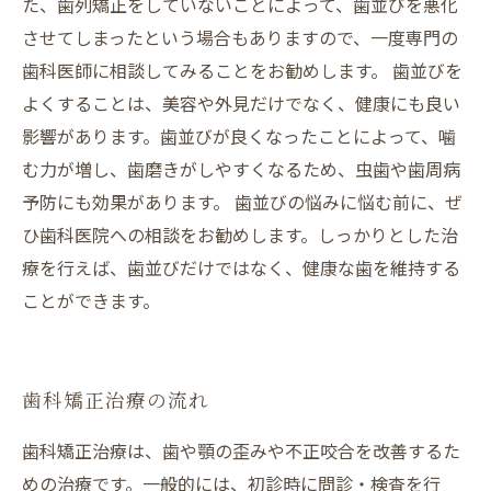
た、歯列矯正をしていないことによって、歯並びを悪化
させてしまったという場合もありますので、一度専門の
歯科医師に相談してみることをお勧めします。 歯並びを
よくすることは、美容や外見だけでなく、健康にも良い
影響があります。歯並びが良くなったことによって、噛
む力が増し、歯磨きがしやすくなるため、虫歯や歯周病
予防にも効果があります。 歯並びの悩みに悩む前に、ぜ
ひ歯科医院への相談をお勧めします。しっかりとした治
療を行えば、歯並びだけではなく、健康な歯を維持する
ことができます。
歯科矯正治療の流れ
歯科矯正治療は、歯や顎の歪みや不正咬合を改善するた
めの治療です。一般的には、初診時に問診・検査を行