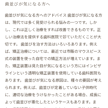
歯並びが気になる方へ
歯並びが気になる方へのアドバイス 歯並びが気になる方
は、現代では多く見受けられる悩みの一つです。しか
し、これは正しく治療をすれば改善できるものです。正
しい治療法を提供する歯科医院で診ていただくことが大
切です。 歯並びを治す方法はいろいろあります。例え
ば、矯正治療については、最近では市販のマウスピース
式の装置を使った自宅での矯正方法が増えています。ま
た、矯正装置は見た目が気になるという方にはインビザ
ラインという透明な矯正装置を使用している歯科医院も
あります。 歯並びが気になる原因は、種々の要因が考え
られます。例えば、歯並びが定着していない子供時代
に、適切な治療をうけなかったことがある場合、成長に
よって歯並びが悪化したというケースもあります。ま