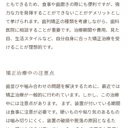
ともできるため、食事や歯磨きの際にも便利ですが、強
力な力を発揮することができないことがデメリットとし
て挙げられます。歯列矯正の種類を考慮しながら、歯科
医院に相談することが重要です。治療期間や費用、見た
目、生活スタイルなど、自分自身に合った矯正治療を受
けることが理想的です。
矯正治療中の注意点
歯並びや噛み合わせの問題を解決するために、最近では
矯正治療が一般的に行われています。しかし、この治療
中には注意点があります。 まず、装置が付いている期間
は食事に注意が必要です。硬いものや粘り気のあるもの
は噛み切りにくく、装置の破損や脱落の原因となるた