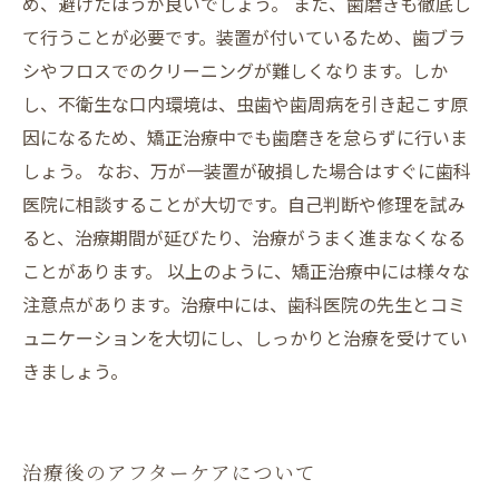
め、避けたほうが良いでしょう。 また、歯磨きも徹底し
て行うことが必要です。装置が付いているため、歯ブラ
シやフロスでのクリーニングが難しくなります。しか
し、不衛生な口内環境は、虫歯や歯周病を引き起こす原
因になるため、矯正治療中でも歯磨きを怠らずに行いま
しょう。 なお、万が一装置が破損した場合はすぐに歯科
医院に相談することが大切です。自己判断や修理を試み
ると、治療期間が延びたり、治療がうまく進まなくなる
ことがあります。 以上のように、矯正治療中には様々な
注意点があります。治療中には、歯科医院の先生とコミ
ュニケーションを大切にし、しっかりと治療を受けてい
きましょう。
治療後のアフターケアについて