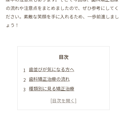
の流れや注意点をまとめましたので、ぜひ参考にしてく
ださい。素敵な笑顔を手に入れるため、一歩前進しまし
ょう！
目次
歯並びが気になる方へ
歯科矯正治療の流れ
種類別に見る矯正治療
矯正治療中の注意点
治療後のアフターケアについて