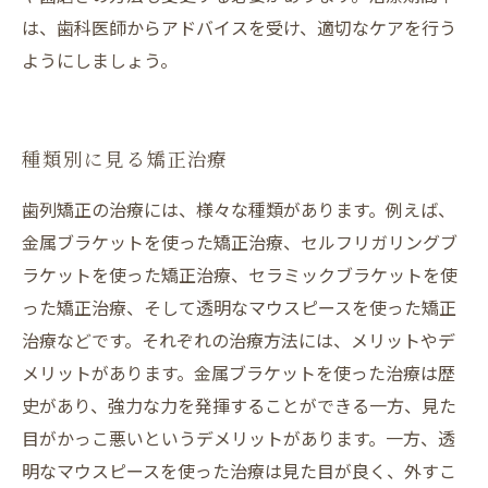
は、歯科医師からアドバイスを受け、適切なケアを行う
ようにしましょう。
種類別に見る矯正治療
歯列矯正の治療には、様々な種類があります。例えば、
金属ブラケットを使った矯正治療、セルフリガリングブ
ラケットを使った矯正治療、セラミックブラケットを使
った矯正治療、そして透明なマウスピースを使った矯正
治療などです。それぞれの治療方法には、メリットやデ
メリットがあります。金属ブラケットを使った治療は歴
史があり、強力な力を発揮することができる一方、見た
目がかっこ悪いというデメリットがあります。一方、透
明なマウスピースを使った治療は見た目が良く、外すこ