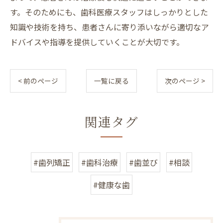
す。そのためにも、歯科医療スタッフはしっかりとした
知識や技術を持ち、患者さんに寄り添いながら適切なア
ドバイスや指導を提供していくことが大切です。
< 前のページ
一覧に戻る
次のページ >
関連タグ
#歯列矯正
#歯科治療
#歯並び
#相談
#健康な歯