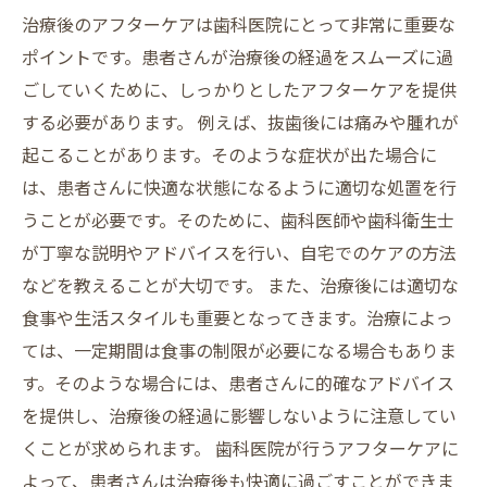
治療後のアフターケアは歯科医院にとって非常に重要な
ポイントです。患者さんが治療後の経過をスムーズに過
ごしていくために、しっかりとしたアフターケアを提供
する必要があります。 例えば、抜歯後には痛みや腫れが
起こることがあります。そのような症状が出た場合に
は、患者さんに快適な状態になるように適切な処置を行
うことが必要です。そのために、歯科医師や歯科衛生士
が丁寧な説明やアドバイスを行い、自宅でのケアの方法
などを教えることが大切です。 また、治療後には適切な
食事や生活スタイルも重要となってきます。治療によっ
ては、一定期間は食事の制限が必要になる場合もありま
す。そのような場合には、患者さんに的確なアドバイス
を提供し、治療後の経過に影響しないように注意してい
くことが求められます。 歯科医院が行うアフターケアに
よって、患者さんは治療後も快適に過ごすことができま