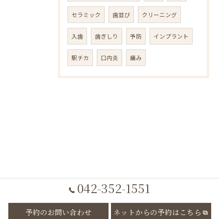
セラミック
歯並び
クリーニング
入歯
歯ぎしり
予防
インプラント
駅チカ
口内炎
痛み
042-352-1551
予約のお問い合わせ
ネットからの予約はこちら