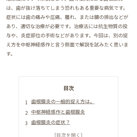
は、歯が抜け落ちてしまう恐れもある重要な病気です。
症状には歯の痛みや圧痛、腫れ、または膿の排出などが
あり、適切な治療が必要です。治療法には抗生物質の投
与や、炎症部位の手術などがあります。今回は、別の捉
え方を中枢神経感作と言う側面で解説を試みたく思いま
す。
目次
歯根膜炎の一般的捉え方は。
中枢神経感作と歯根膜炎
歯根膜炎の症状？
歯根膜炎の治療法とは？