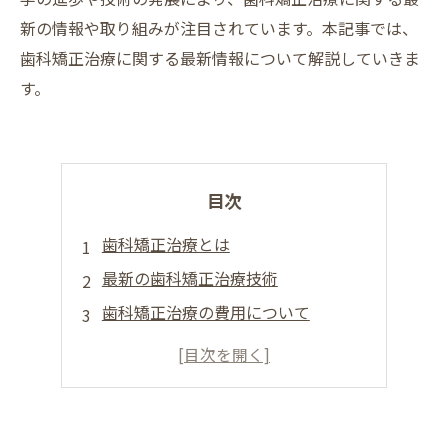
新の情報や取り組みが注目されています。本記事では、
歯科矯正治療に関する最新情報について解説していきま
す。
目次
歯科矯正治療とは
最新の歯科矯正治療技術
歯科矯正治療の費用について
歯科矯正治療の効果と期間について
歯科矯正治療を受ける際の注意点