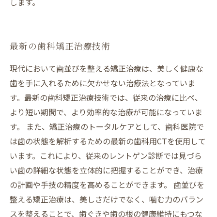
します。
最新の歯科矯正治療技術
現代において歯並びを整える矯正治療は、美しく健康な
歯を手に入れるために欠かせない治療法となっていま
す。最新の歯科矯正治療技術では、従来の治療に比べ、
より短い期間で、より効率的な治療が可能になっていま
す。 また、矯正治療のトータルケアとして、歯科医院で
は歯の状態を解析するための最新の歯科用CTを使用して
います。これにより、従来のレントゲン診断では見づら
い歯の詳細な状態を立体的に把握することができ、治療
の計画や手技の精度を高めることができます。 歯並びを
整える矯正治療は、美しさだけでなく、噛む力のバラン
スを整えることで、歯ぐきや歯の根の健康維持にもつな