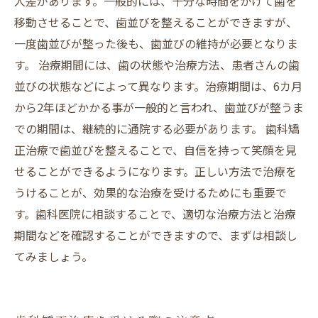
人差があります。一般的には、十分な時間をかけて歯を
移動させることで、歯並びを整えることができますが、
一度歯並びが整った後も、歯並びの維持が必要となりま
す。 治療期間には、歯の状態や治療方法、患者さんの歯
並びの状態などによって異なります。治療期間は、6カ月
から2年ほどかかる事が一般的と言われ、歯並びが整うま
での期間は、継続的に通院する必要があります。 歯科矯
正治療で歯並びを整えることで、自信を持って笑顔を見
せることができるようになります。正しい方法で治療を
うけることが、効果的な治療を受けるためにも重要で
す。歯科医院に相談することで、適切な治療方法と治療
期間などを確認することができますので、まずは相談し
てみましょう。