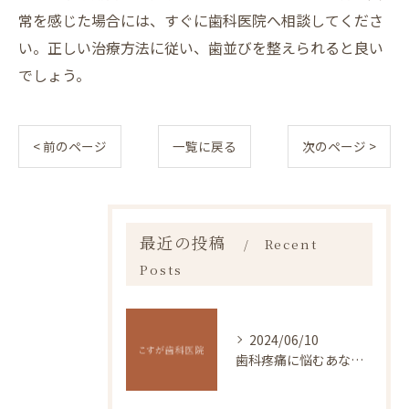
常を感じた場合には、すぐに歯科医院へ相談してくださ
い。正しい治療方法に従い、歯並びを整えられると良い
でしょう。
< 前のページ
一覧に戻る
次のページ >
最近の投稿
Recent
Posts
2024/06/10
歯科疼痛に悩むあなたへ。痛みの原因や対処法を伝授！