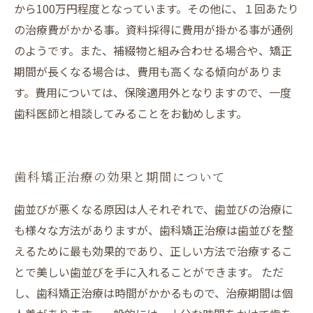
から100万円程度となっています。その他に、１回あたり
の治療費がかかる事。資料採得に費用が掛かる事が通例
のようです。また、補綴物と組み合わせる場合や、矯正
期間が長くなる場合は、費用も高くなる傾向がありま
す。費用については、保険適用外となりますので、一度
歯科医師と相談してみることをお勧めします。
歯科矯正治療の効果と期間について
歯並びが悪くなる原因は人それぞれで、歯並びの治療に
も様々な方法がありますが、歯科矯正治療は歯並びを整
えるために最も効果的であり、正しい方法で治療するこ
とで美しい歯並びを手に入れることができます。 ただ
し、歯科矯正治療は時間がかかるもので、治療期間は個